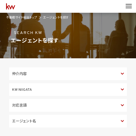
不動産サイト総合トップ
エージェントを探す
SEARCH KW
エージェントを探す