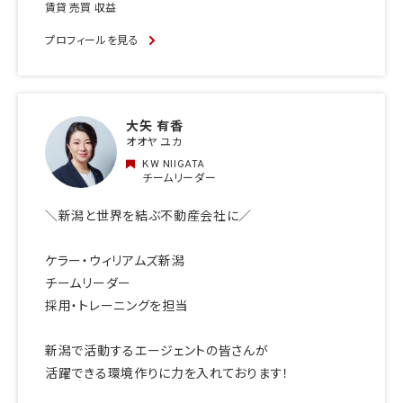
賃貸 売買 収益
プロフィールを見る
大矢 有香
オオヤ ユカ
KW NIIGATA
チームリーダー
＼新潟と世界を結ぶ不動産会社に／
ケラー・ウィリアムズ新潟
チームリーダー
採用・トレーニングを担当
新潟で活動するエージェントの皆さんが
活躍できる環境作りに力を入れております！