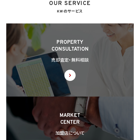
OUR SERVICE
KWのサービス
PROPERTY
CONSULTATION
売却査定・無料相談
MARKET
CENTER
加盟店について