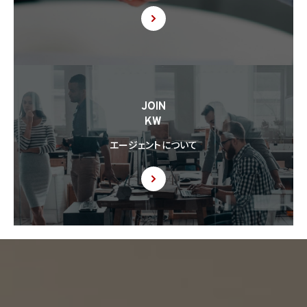
JOIN
KW
エージェントについて