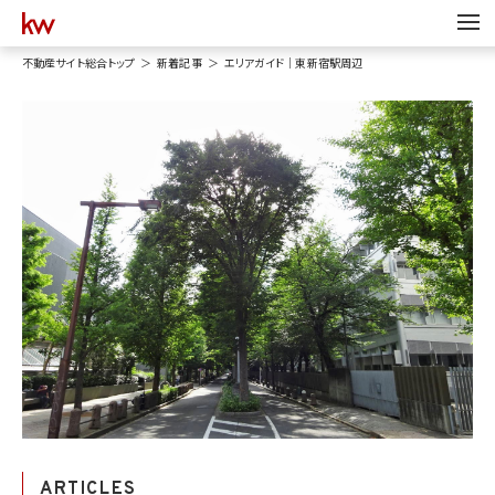
不動産サイト総合トップ
新着記事
エリアガイド｜東新宿駅周辺
ARTICLES