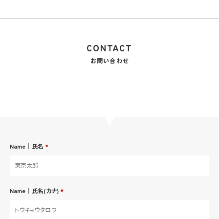
CONTACT
お問い合わせ
Name｜氏名
*
Name｜氏名(カナ)
*