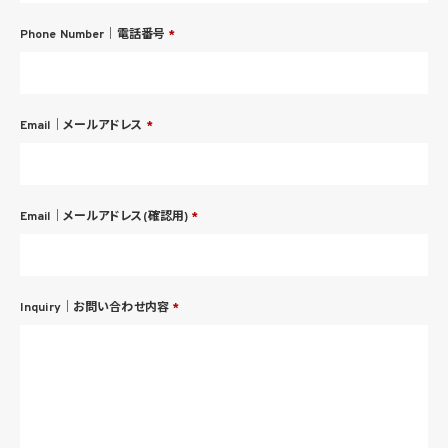
Phone Number｜電話番号
*
Email｜メールアドレス
*
Email｜メールアドレス(確認用)
*
Inquiry｜お問い合わせ内容
*