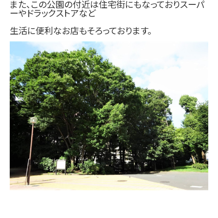
また、この公園の付近は住宅街にもなっておりスーパ
ーやドラックストアなど
生活に便利なお店もそろっております。