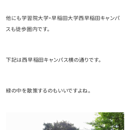
他にも学習院大学・
早稲田大学西早稲田キャンパ
ス
も徒歩圏内です。
下記は西早稲田キャンパス横の通りです。
緑の中を散策するのもいいですよね。