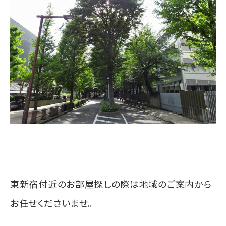
東新宿付近のお部屋探しの際は地域のご案内から
お任せくださいませ。