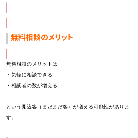
無料相談のメリット
無料相談のメリットは
・
気軽に相談
できる
・
相談者の数が増え
る
という見込客
（まだまだ客）が増える可能性がありま
す。