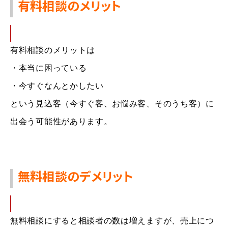
有料相談のメリット
有料相談の
メリットは
・
本当に困っている
・
今すぐなんとかしたい
という見込客（今すぐ客、お悩み客、そのうち客）に
出会う可能性があります。
無料相談のデメリット
無料相談にすると相談者の数は増えますが、
売上につ