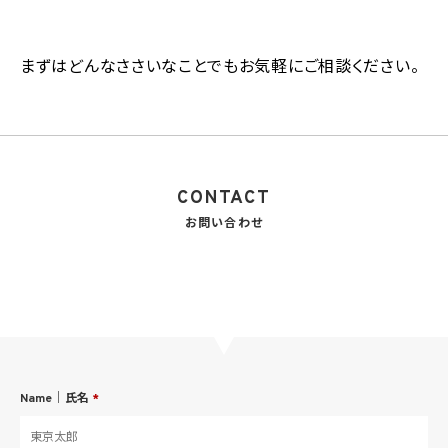
まずはどんなささいなことでもお気軽にご相談ください。
CONTACT
お問い合わせ
Name｜氏名
*