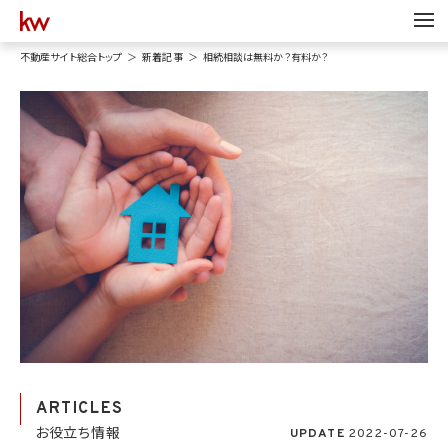
不動産サイト総合トップ
新着記事
相続相談は無料か？有料か？
ARTICLES
お役立ち情報
UPDATE
2022-07-26