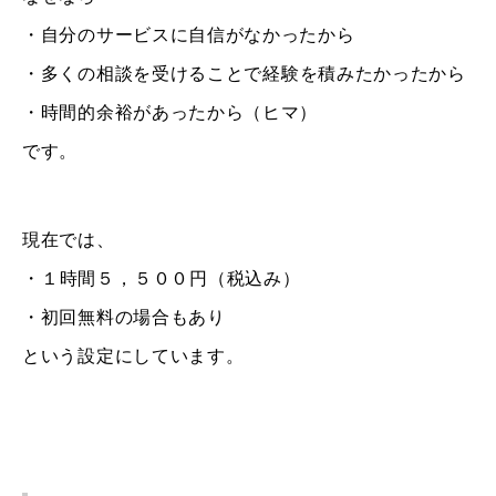
・自分のサービスに自信がなかったから
・多くの相談
を受けることで経験を積みたかったから
・時間的余裕があったから（ヒマ）
です。
現在では、
・１時間５，５００円
（税込み）
・
初回無料の場合もあり
という設定にしています。