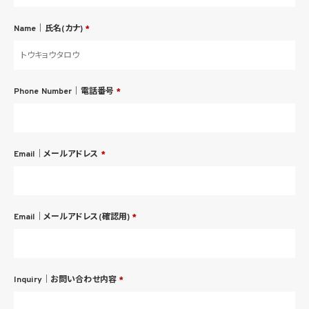
Name｜氏名(カナ)
*
Phone Number｜電話番号
*
Email｜メールアドレス
*
Email｜メールアドレス(確認用)
*
Inquiry｜お問い合わせ内容
*