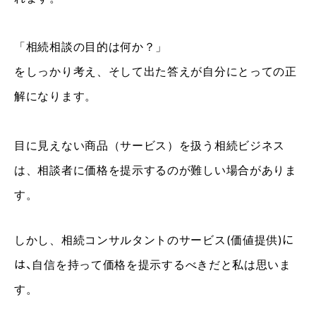
「相続相談
の
目的は何か？」
をしっかり考え、そして出た答えが自分にとっての正
解になります。
目に見えない商品（サービス）を扱う相続ビジネス
は、相談者に価格を提示するのが難しい場合がありま
す。
しかし、相続コンサルタントのサービス
(
価値提供
)に
は、
自信を持って価格を提示するべきだと私は思いま
す。