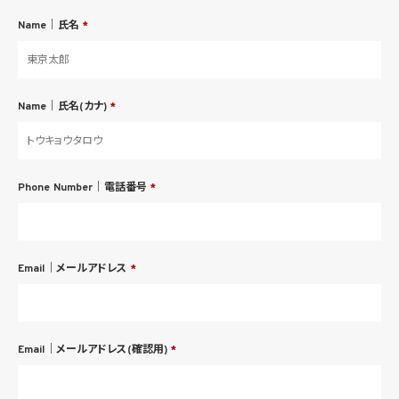
Name｜氏名
*
Name｜氏名(カナ)
*
Phone Number｜電話番号
*
Email｜メールアドレス
*
Email｜メールアドレス(確認用)
*