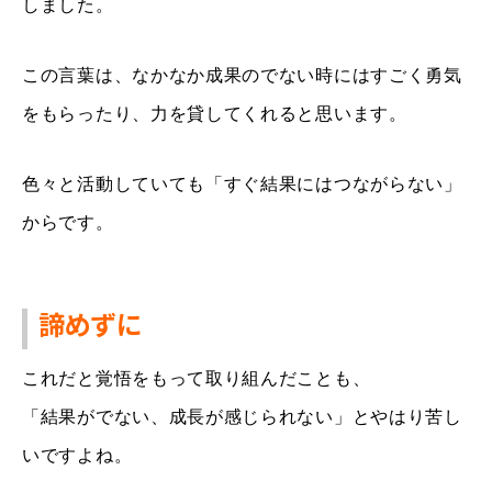
しました。
この言葉は、なかなか成果のでない時にはすごく勇気
をもらったり、力を貸してくれると思います。
色々と活動していても「すぐ結果にはつながらない」
からです。
諦めずに
これだと覚悟をもって取り組んだことも、
「結果がでない、成長が感じられない」とやはり苦し
いですよね。