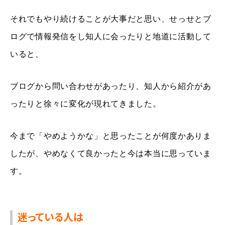
それでもやり続けることが大事だと思い、せっせとブ
ログで情報発信をし知人に会ったりと地道に活動して
いると、
ブログから問い合わせがあったり、知人から紹介があ
ったりと徐々に変化が現れてきました。
今まで「やめようかな」と思ったことが何度かありま
したが、やめなくて良かったと今は本当に思っていま
す。
迷っている人は