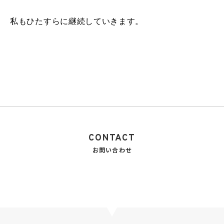
私もひたすらに継続していきます。
CONTACT
お問い合わせ