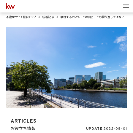
不動産サイト総合トップ
新着記事
継続するということは同じことの繰り返しではない
ARTICLES
お役立ち情報
UPDATE
2022-08-01