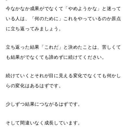
今なかなか成果がでなくて「やめようかな」と迷って
いる人は、「何のために」これをやっているのか原点
に立ち返ってみましょう。
立ち返った結果「これだ」と決めたことは、苦しくて
も結果がでなくても諦めずに続けてください。
続けていくとそれが目に見える変化でなくても何かし
らの変化はあるはずです。
少しずつ結果につながるはずです。
そして間違いなく成長しています。