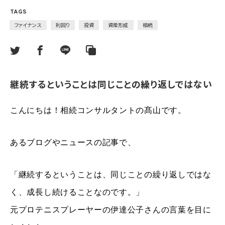
TAGS
ファイナンス
利回り
投資
資産形成
相続
継続するということは同じことの繰り返しではない
こんにちは！相続コンサルタントの髙山です。
あるブログやニュースの記事で、
「継続するということは、同じことの繰り返しではな
く、成長し続けることなのです。」
元プロテニスプレーヤーの伊達公子さんの言葉を目に