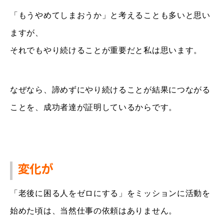
「もうやめてしまおうか」と考えることも多いと思い
ますが、
それでもやり続けることが重要だと私は思います。
なぜなら、諦めずにやり続けることが結果につながる
ことを、成功者達が証明しているからです。
変化が
「老後に困る人をゼロにする」をミッションに活動を
始めた頃は、当然仕事の依頼はありません。