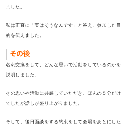
ました。
私は正直に「実はそうなんです」と答え、参加した目
的を伝えました。
その後
名刺交換をして、どんな思いで活動をしているのかを
説明しました。
その思いや活動に共感していただき、ほんの５分だけ
でしたが話しが盛り上がりました。
そして、後日面談をする約束をして会場をあとにした