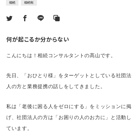
相続
相続税
何が起こるか分からない
こんにちは！相続コンサルタントの髙山です。
先日、「おひとり様」をターゲットとしている社団法
人の方と業務提携の話しをしてきました。
私は「老後に困る人をゼロにする」をミッションに掲
げ、社団法人の方は「お困りの人のお力に」と活動し
ています。