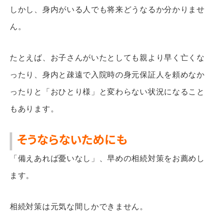
しかし、身内がいる人でも将来どうなるか分かりませ
ん。
たとえば、お子さんがいたとしても親より早く亡くな
ったり、身内と疎遠で入院時の身元保証人を頼めなか
ったりと「おひとり様」と変わらない状況になること
もあります。
そうならないためにも
「備えあれば憂いなし」、早めの相続対策をお薦めし
ます。
相続対策は元気な間しかできません。