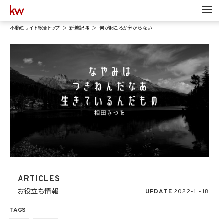
不動産サイト総合トップ
新着記事
何が起こるか分からない
ARTICLES
お役立ち情報
UPDATE
2022-11-18
TAGS