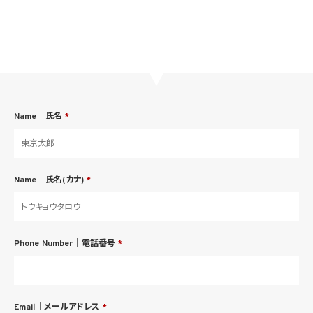
Name｜氏名
*
Name｜氏名(カナ)
*
Phone Number｜電話番号
*
Email｜メールアドレス
*