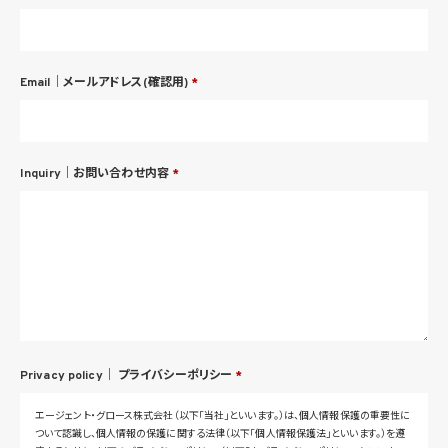
Email｜メールアドレス(確認用)
*
Inquiry｜お問い合わせ内容
*
Privacy policy｜
プライバシーポリシー
*
エージェント・グロース株式会社（以下「当社」といいます。）は、個人情報保護の重要性に
ついて認識し、個人情報の保護に関する法律（以下「個人情報保護法」といいます。）を遵