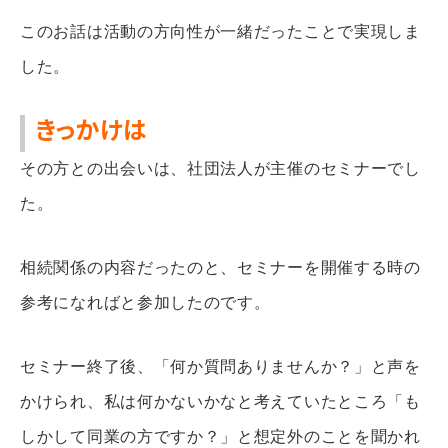
このお話は活動の方向性が一緒だったことで実現しま
した。
きっかけは
その方との出会いは、社団法人が主催のセミナーでし
た。
相続関係の内容だったのと、セミナーを開催する時の
参考になればと参加したのです。
セミナー終了後、「何か質問ありませんか？」と声を
かけられ、私は何かないかなと考えていたところ「も
しかして同業の方ですか？」と想定外のことを聞かれ