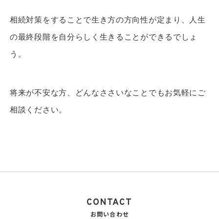
相続対策をすることで生き方の方向性が定まり、人生
の最終段階を自分らしく生きることができるでしょ
う。
将来が不安な方、どんなささいなことでもお気軽にご
相談ください。
CONTACT
お問い合わせ