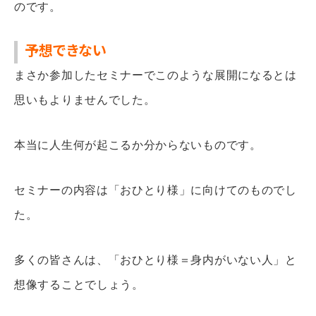
のです。
予想できない
まさか参加したセミナーでこのような展開になるとは
思いもよりませんでした。
本当に人生何が起こるか分からないものです。
セミナーの内容は「おひとり様」に向けてのものでし
た。
多くの皆さんは、「おひとり様＝身内がいない人」と
想像することでしょう。