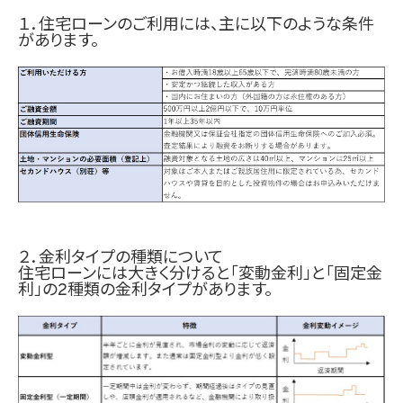
１．住宅ローンのご利用には、主に以下のような条件
があります。
２．金利タイプの種類について
住宅ローン
には大きく分けると「変動金利」と「固定金
利」の2種類の金利タイプがあります。