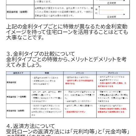
上記の金利タイプごとに特徴が異なるため金利変動
イメージを持って住宅ローンを活用することはとても
大事なことです。
３．金利タイプの比較について
金利タイプごとの特徴から、メリットとデメリットを考
えてみましょう。
４．返済方法について
受託ローンの返済方法には「元利均等」と「元金均等」