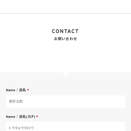
CONTACT
お問い合わせ
Name｜氏名
*
Name｜氏名(カナ)
*