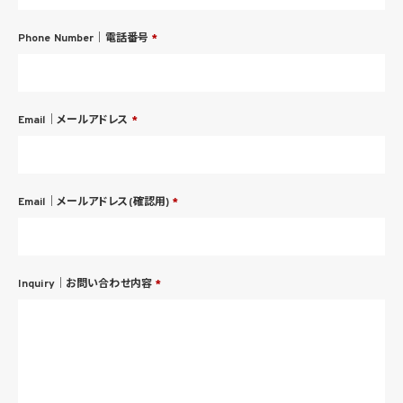
Phone Number｜電話番号
*
Email｜メールアドレス
*
Email｜メールアドレス(確認用)
*
Inquiry｜お問い合わせ内容
*