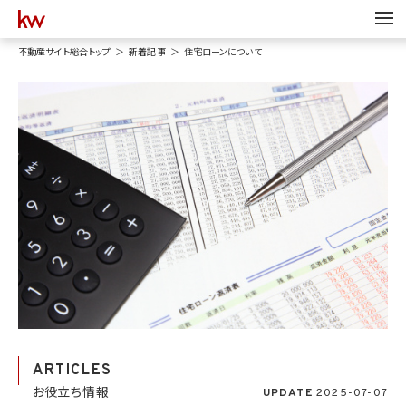
不動産サイト総合トップ
新着記事
住宅ローンについて
ARTICLES
お役立ち情報
UPDATE
2025-07-07