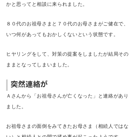
かと思ってと相談に来られました。
８０代のお祖母さまと７０代のお母さまがご健在で、
いつ何があってもおかしくないという状態です。
ヒヤリングをして、対策の提案をしましたが結局その
ままとなってしまいました。
突然連絡が
Ａさんから「お祖母さんが亡くなった」と連絡があり
ました。
お祖母さまの面倒をみてきたお母さま（相続人ではな
い）と相続人との間で揉め事が起こったようです。