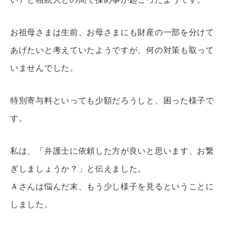
お祖母さまは生前、お母さまにも財産の一部を分けて
あげたいと考えていたようですが、何の対策も取って
いませんでした。
特別寄与料といっても少額だろうしと、困った様子で
す。
私は、「弁護士に依頼した方が良いと思います、お繋
ぎしましょうか？」と伝えました。
Ａさんは悩んだ末、もう少し様子を見るということに
しました。