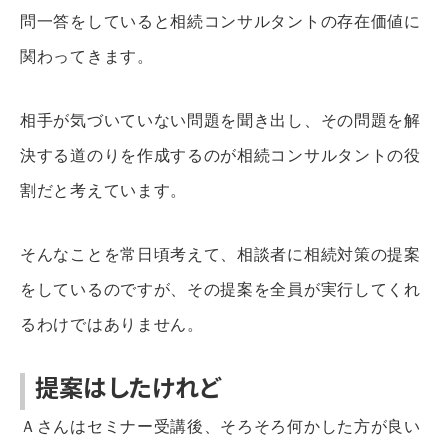
問一答をしていると相続コンサルタントの存在価値に
関わってきます。
相手が気づいていない問題を聞き出し、その問題を解
決する道のりを作成するのが相続コンサルタントの役
割だと考えています。
そんなことを常日頃考えて、相談者に相続対策の提案
をしているのですが、その提案を全員が実行してくれ
るわけではありません。
提案はしたけれど
Ａさんはセミナー受講後、そろそろ何かした方が良い