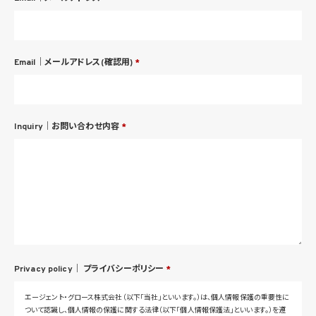
Email｜メールアドレス(確認用)
*
Inquiry｜お問い合わせ内容
*
Privacy policy｜
プライバシーポリシー
*
エージェント・グロース株式会社（以下「当社」といいます。）は、個人情報保護の重要性に
ついて認識し、個人情報の保護に関する法律（以下「個人情報保護法」といいます。）を遵