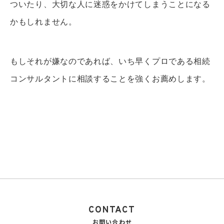
ついたり、大切な人に迷惑をかけてしまうことになる
かもしれません。
もしそれが嫌なのであれば、いち早くプロである相続
コンサルタントに相談することを強くお薦めします。
CONTACT
お問い合わせ