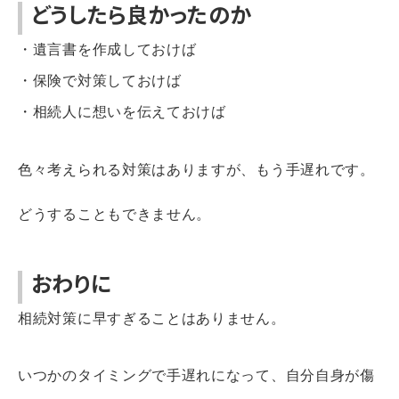
どうしたら良かったのか
・遺言書を作成しておけば
・保険で対策しておけば
・相続人に想いを伝えておけば
色々考えられる対策はありますが、もう手遅れです。
どうすることもできません。
おわりに
相続対策に早すぎることはありません。
いつかのタイミングで手遅れになって、自分自身が傷