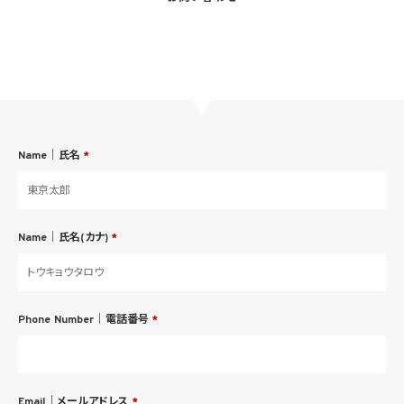
Name｜氏名
*
Name｜氏名(カナ)
*
Phone Number｜電話番号
*
Email｜メールアドレス
*