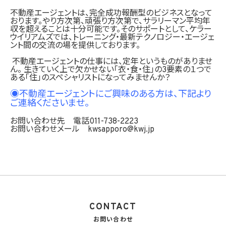
不動産エージェントは、完全成功報酬型のビジネスとなって
おります。やり方次第、頑張り方次第で、サラリーマン平均年
収を超えることは十分可能です。そのサポートとして、ケラー
ウイリアムズでは、トレーニング・最新テクノロジー・エージェ
ント間の交流の場を提供しております。
不動産エージェントの仕事には、定年というものがありませ
ん。 生きていく上で欠かせない「衣・食・住」の3要素の１つで
ある「住」のスペシャリストになってみませんか？
◉不動産エージェントにご興味のある方は、
下記より
ご連絡くださいませ。
お問い合わせ先 電話011-738-2223
お問い合わせメール kwsapporo@kwj.jp
CONTACT
お問い合わせ