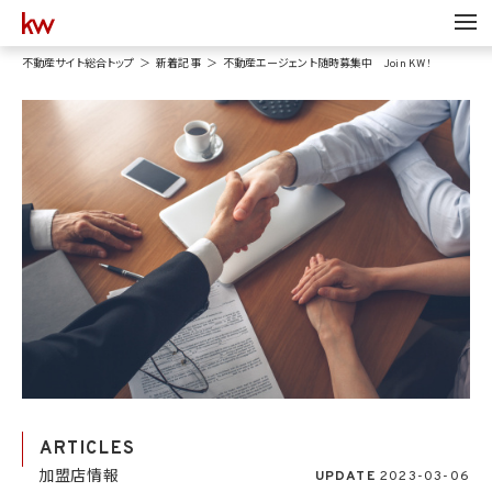
不動産サイト総合トップ
新着記事
不動産エージェント随時募集中 Join KW !
ARTICLES
加盟店情報
UPDATE
2023-03-06