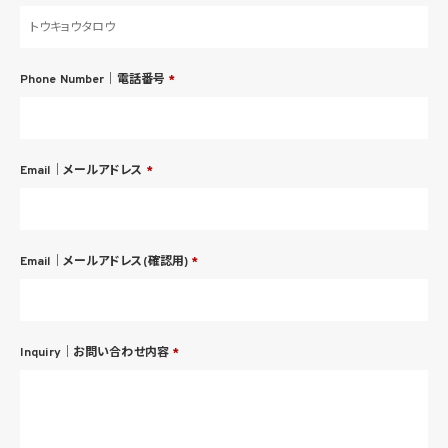
Phone Number｜電話番号
*
Email｜メールアドレス
*
Email｜メールアドレス(確認用)
*
Inquiry｜お問い合わせ内容
*