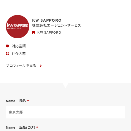
KW SAPPORO
株式会社エージェントサービス
KW SAPPORO
対応言語
仲介内容
プロフィールを見る
Name｜氏名
*
Name｜氏名(カナ)
*