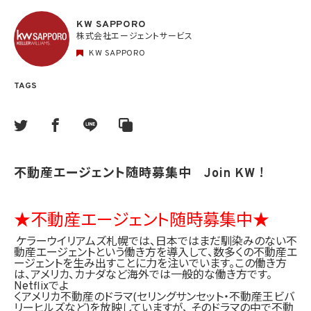
KW SAPPORO
株式会社エージェントサービス
KW SAPPORO
TAGS
不動産エージェント随時募集中 Join KW !
★不動産エージェント随時募集中★
ケラーウイリアムズ札幌では、日本ではまだ馴染みのない不
動産エージェントという働き方を導入して、数多くの不動産エ
ージェントを生み出すことに力を注いでいます。この働き方
は、アメリカ、カナダなど海外では一般的な働き方です。
Netflixでよ
くアメリカ不動産のドラマ(セリングサンセット・不動産王ビバ
リーヒルズなど)を放映していますが、 そのドラマの中で不動