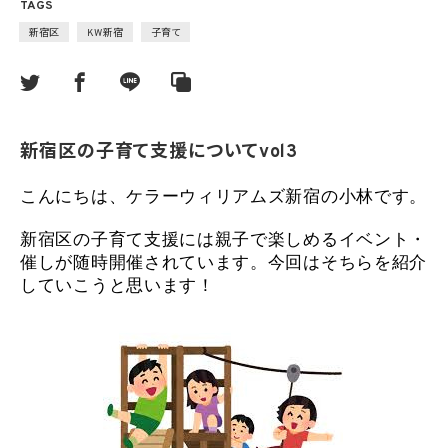
TAGS
新宿区
KW新宿
子育て
新宿区の子育て支援についてvol3
こんにちは、ケラーウィリアムズ新宿の小林です。
新宿区の子育て支援には親子で楽しめるイベント・
催しが随時開催されています。今回はそちらを紹介
していこうと思います！