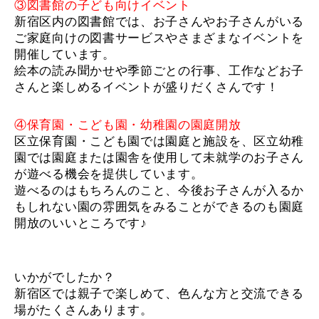
③図書館の子ども向けイベント
新宿区内の図書館では、お子さんやお子さんがいる
ご家庭向けの図書サービスやさまざまなイベントを
開催しています。
絵本の読み聞かせや季節ごとの行事、工作などお子
さんと楽しめるイベントが盛りだくさんです！
④保育園・こども園・幼稚園の園庭開放
区立保育園・こども園では園庭と施設を、区立幼稚
園では園庭または園舎を使用して未就学のお子さん
が遊べる機会を提供しています。
遊べるのはもちろんのこと、今後お子さんが入るか
もしれない園の雰囲気をみることができるのも園庭
開放のいいところです♪
いかがでしたか？
新宿区では親子で楽しめて、色んな方と交流できる
場がたくさんあります。