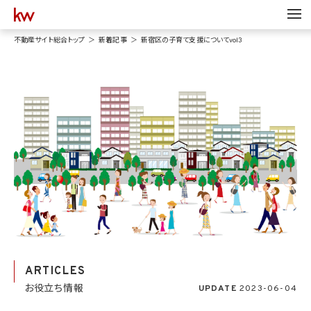
不動産サイト総合トップ
新着記事
新宿区の子育て支援についてvol3
ARTICLES
お役立ち情報
UPDATE
2023-06-04