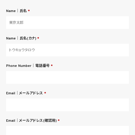
Name｜氏名
*
Name｜氏名(カナ)
*
Phone Number｜電話番号
*
Email｜メールアドレス
*
Email｜メールアドレス(確認用)
*