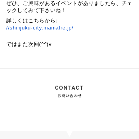
ぜひ、ご興味があるイベントがありましたら、チェ
ックしてみて下さいね！
詳しくはこちらから↓
//shinjuku-city.mamafre.jp/
ではまた次回(^^)v
CONTACT
お問い合わせ