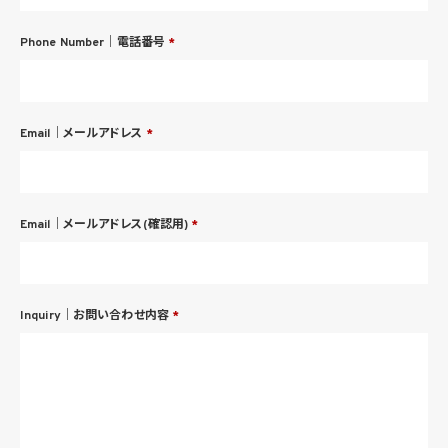
Phone Number｜電話番号
*
Email｜メールアドレス
*
Email｜メールアドレス(確認用)
*
Inquiry｜お問い合わせ内容
*