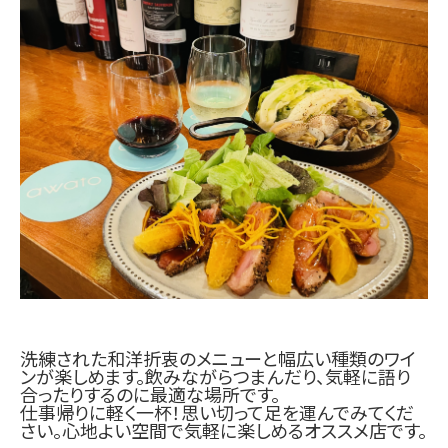
洗練された和洋折衷のメニューと幅広い種類のワイ
ンが楽しめます。飲みながらつまんだり、気軽に語り
合ったりするのに最適な場所です。
仕事帰りに軽く一杯！思い切って足を運んでみてくだ
さい。心地よい空間で気軽に楽しめるオススメ店です。