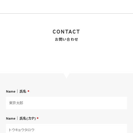
CONTACT
お問い合わせ
Name｜氏名
*
Name｜氏名(カナ)
*