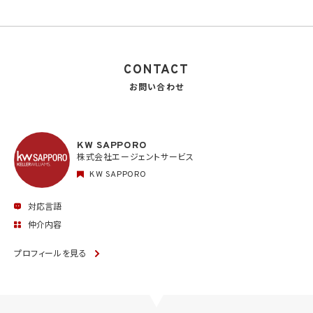
CONTACT
お問い合わせ
KW SAPPORO
株式会社エージェントサービス
KW SAPPORO
対応言語
仲介内容
プロフィールを見る