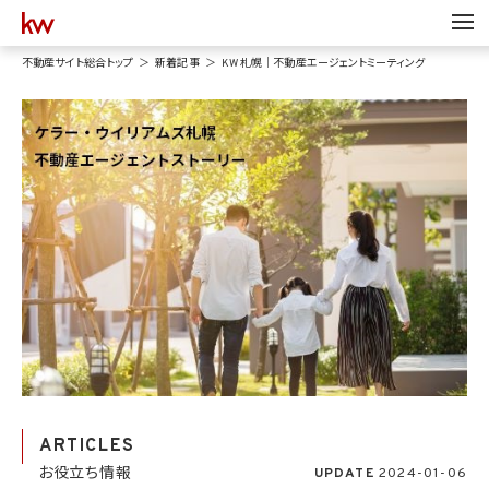
不動産サイト総合トップ
新着記事
KW 札幌｜不動産エージェントミーティング
ARTICLES
お役立ち情報
UPDATE
2024-01-06