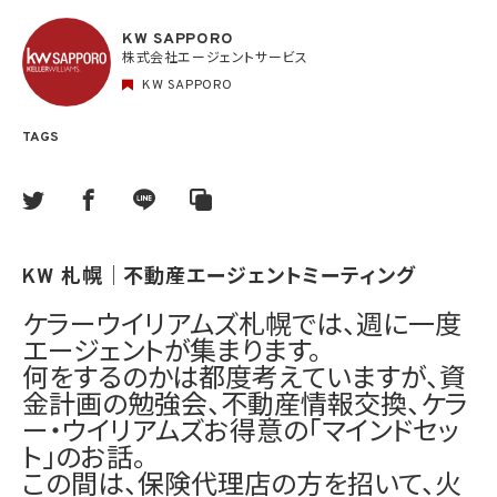
KW SAPPORO
株式会社エージェントサービス
KW SAPPORO
TAGS
KW 札幌｜不動産エージェントミーティング
ケラーウイリアムズ札幌では、週に一度
エージェントが集まります。
何をするのかは都度考えていますが、資
金計画の勉強会、不動産情報交換、ケラ
ー・ウイリアムズお得意の「マインドセッ
ト」のお話。
この間は、保険代理店の方を招いて、火