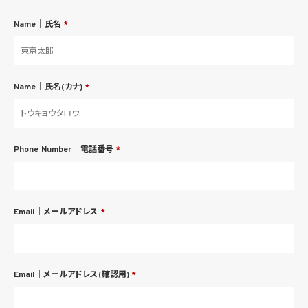
Name｜氏名
*
Name｜氏名(カナ)
*
Phone Number｜電話番号
*
Email｜メールアドレス
*
Email｜メールアドレス(確認用)
*