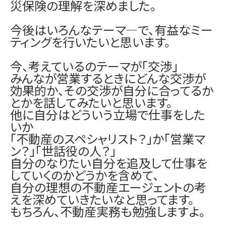
災保険の理解を深めました。
今後はいろんなテーマ―で、有益なミー
ティングを行いたいと思います。
今、考えているのテーマが「交渉」
みんなが営業するときにどんな交渉が
効果的か、その交渉が自分に合ってるか
とかを話してみたいと思います。
他に自分はどういう立場で仕事をした
いか
「不動産のスペシャリスト？」か「営業マ
ン？」「世話役の人？」
自分のなりたい自分を追及して仕事を
していくのかどうかを含めて、
自分の理想の不動産エージェントの考
えを深めていきたいなと思ってます。
もちろん、不動産実務も勉強しますよ。