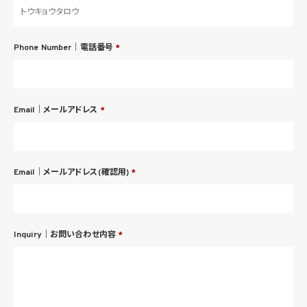
Phone Number｜電話番号
*
Email｜メールアドレス
*
Email｜メールアドレス(確認用)
*
Inquiry｜お問い合わせ内容
*