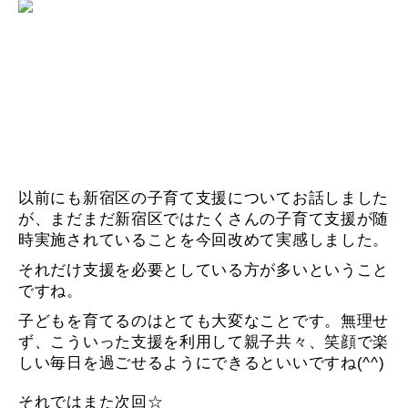
以前にも新宿区の子育て支援についてお話しました
が、まだまだ新宿区ではたくさんの子育て支援が随
時実施されていることを今回改めて実感しました。
それだけ支援を必要としている方が多いということ
ですね。
子どもを育てるのはとても大変なことです。無理せ
ず、こういった支援を利用して親子共々、笑顔で楽
しい毎日を過ごせるようにできるといいですね(^^)
それではまた次回☆