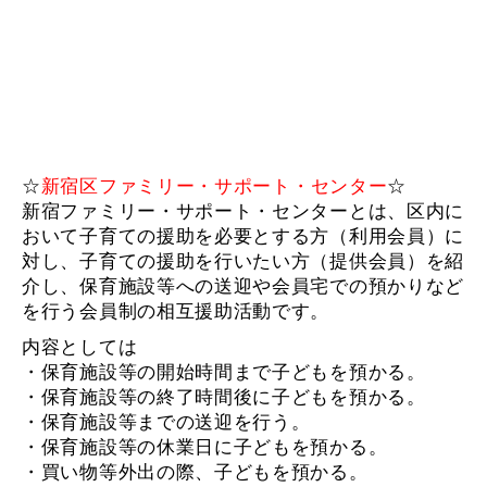
☆
新宿区ファミリー・サポート・センター
☆
新宿ファミリー・サポート・センターとは、区内に
おいて子育ての援助を必要とする方（利用会員）に
対し、子育ての援助を行いたい方（提供会員）を紹
介し、保育施設等への送迎や会員宅での預かりなど
を行う会員制の相互援助活動です。
内容としては
・保育施設等の開始時間まで子どもを預かる。
・保育施設等の終了時間後に子どもを預かる。
・保育施設等までの送迎を行う。
・保育施設等の休業日に子どもを預かる。
・買い物等外出の際、子どもを預かる。