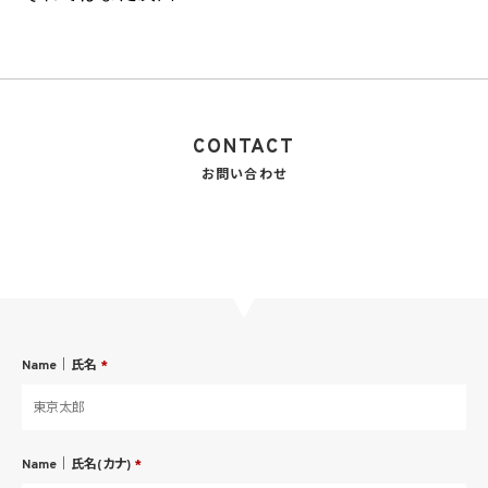
CONTACT
お問い合わせ
Name｜氏名
*
Name｜氏名(カナ)
*