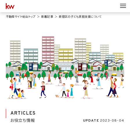
不動産サイト総合トップ
新着記事
新宿区の子ども家庭支援について
ARTICLES
お役立ち情報
UPDATE
2023-08-04