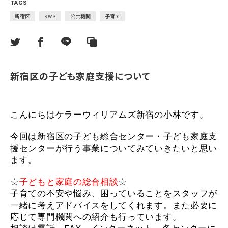
TAGS
新宿区
KWS
公共機関
子育て
新宿区の子ども家庭支援について
こんにちはケラーウィリアムズ新宿の小林です。
今回は新宿区の子ども総合センター・子ども家庭支
援センターが行う事業についてみていきたいと思い
ます。
☆
子どもと家庭の総合相談
☆
子育ての不安や悩み、困っていることをスタッフが
一緒に考えアドバイスをしてくれます。また必要に
応じて専門機関への紹介も行っています。