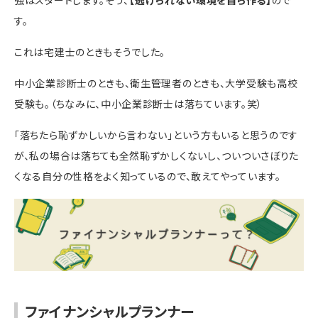
強はスタートします。そう、
【逃げられない環境を自ら作る】
ので
す。
これは宅建士のときもそうでした。
中小企業診断士のときも、衛生管理者のときも、大学受験も高校
受験も。（ちなみに、中小企業診断士は落ちています。笑）
「落ちたら恥ずかしいから言わない」という方もいると思うのです
が、私の場合は落ちても全然恥ずかしくないし、ついついさぼりた
くなる自分の性格をよく知っているので、敢えてやっています。
ファイナンシャルプランナー