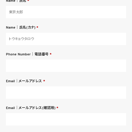
Name｜氏名
*
Name｜氏名(カナ)
*
Phone Number｜電話番号
*
Email｜メールアドレス
*
Email｜メールアドレス(確認用)
*