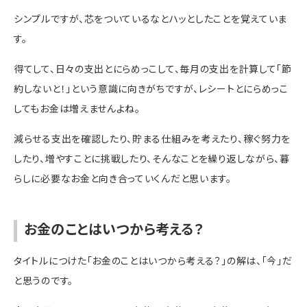
シンプルですが、芯をついているなとハッとしたことを覚えていま
す。
得てして、日々の支出とにらめっこして、毎月の支出を計算して「節
約しないと！」という意識に向きがちですが、レシートとにらめっこ
してもお金は増えませんよね。
減らせる支出を確認したり、貯まる仕組みを考えたり、稼ぐ努力を
したり、増やすことに挑戦したり、そんなことを繰り返しながら、暮
らしに必要なお金と向き合っていくんだと思います。
お金のことはいつから考える？
タイトルにつけた「お金のことはいつから考える？」の解は、「今」だ
と思うのです。