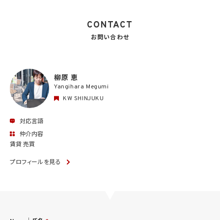
CONTACT
お問い合わせ
柳原 恵
Yangihara Megumi
KW SHINJUKU
対応言語
仲介内容
賃貸 売買
プロフィールを見る