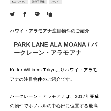
KWTOKYO
海外不動産
ハワイ
ハワイ・アラモアナ注目物件のご紹介
PARK LANE ALA MOANA / パ
ークレーン・アラモアナ
Keller Williams Tokyoよりハワイ・アラモ
アナの注目物件のご紹介です。
パークレーン・アラモアナは、2017年完成
の物件でホノルルの中心部に位置する最高