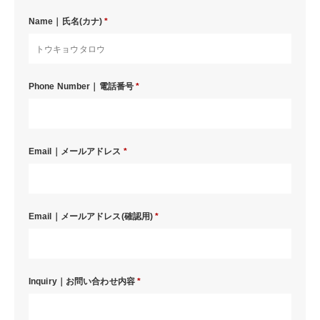
Name｜氏名(カナ)
*
Phone Number｜電話番号
*
Email｜メールアドレス
*
Email｜メールアドレス(確認用)
*
Inquiry｜お問い合わせ内容
*