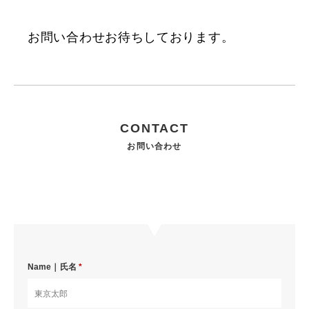
お問い合わせお待ちしております。
CONTACT
お問い合わせ
Name｜氏名
*