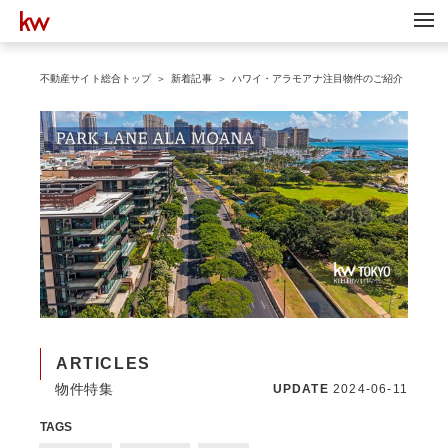
不動産サイト総合トップ
新着記事
ハワイ・アラモアナ注目物件のご紹介
ARTICLES
物件特集
UPDATE
2024-06-11
TAGS