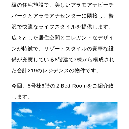
級の住宅施設で、美しいアラモアナビーチ
パークとアラモアナセンターに隣接し、贅
沢で快適なライフスタイルを提供します。
広々とした居住空間とエレガントなデザイ
ンが特徴で、リゾートスタイルの豪華な設
備が充実している8階建て7棟から構成され
た合計219のレジデンスの物件です。
今回、5号棟6階の２Bed Roomをご紹介致
します。