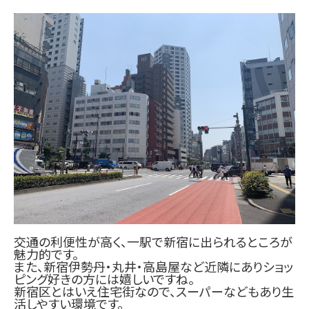
交通の利便性が高く、一駅で新宿に出られるところが
魅力的です。
また、新宿伊勢丹・丸井・高島屋など近隣にあり
ショッ
ピング好きの方には嬉しいですね。
新宿区とはいえ住宅街なので、スーパーなどもあり生
活しやすい環境です。