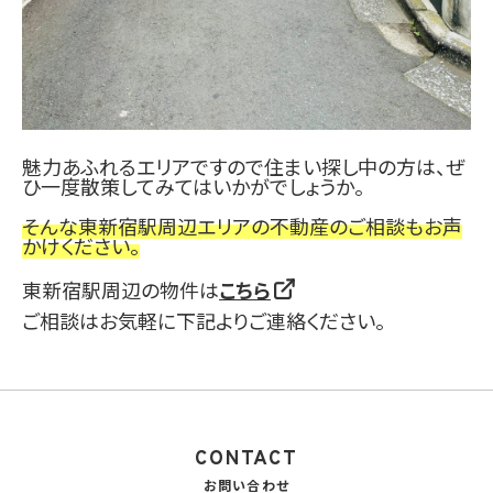
魅力あふれるエリアですので住まい探し中の方は、
ぜ
ひ一度散策してみてはいかがでしょうか。
そんな東新宿駅周辺エリアの不動産のご相談も
お声
かけください。
東新宿駅周辺の物件は
こちら
ご相談はお気軽に下記よりご連絡ください。
CONTACT
お問い合わせ