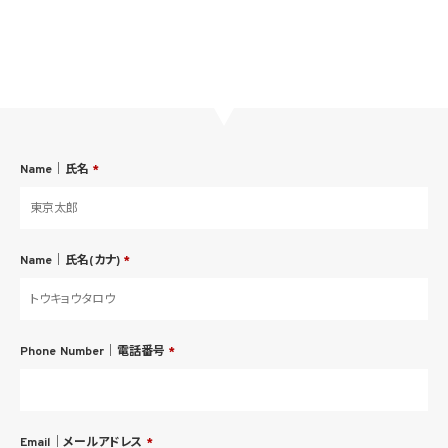
Name｜氏名
*
Name｜氏名(カナ)
*
Phone Number｜電話番号
*
Email｜メールアドレス
*