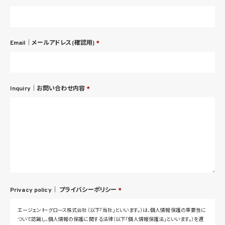
Email｜メールアドレス(確認用)
*
Inquiry｜お問い合わせ内容
*
Privacy policy｜
プライバシーポリシー
*
エージェント・グロース株式会社（以下「当社」といいます。）は、個人情報保護の重要性に
ついて認識し、個人情報の保護に関する法律（以下「個人情報保護法」といいます。）を遵