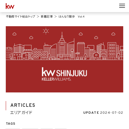
不動産サイト総合トップ
新着記事
はんなり散歩 Vol.4
ARTICLES
エリアガイド
UPDATE
2024-07-02
TAGS