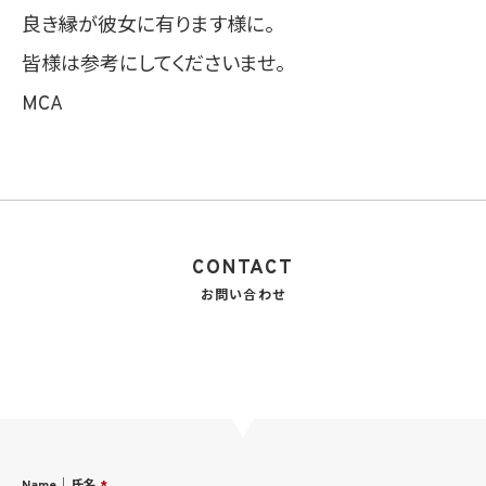
良き縁が彼女に有ります様に。
皆様は参考にしてくださいませ。
MCA
CONTACT
お問い合わせ