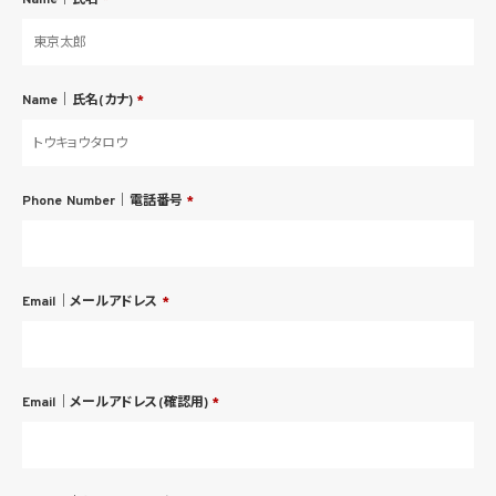
Name｜氏名
*
Name｜氏名(カナ)
*
Phone Number｜電話番号
*
Email｜メールアドレス
*
Email｜メールアドレス(確認用)
*