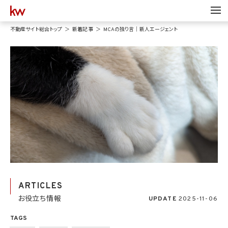
不動産サイト総合トップ
新着記事
MCAの独り言｜新人エージェント
ARTICLES
お役立ち情報
UPDATE
2025-11-06
TAGS