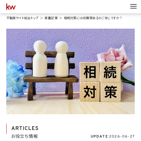
不動産サイト総合トップ
新着記事
相続対策には何種類あるかご存じですか？
ARTICLES
お役立ち情報
UPDATE
2026-06-27