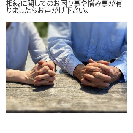
相続に関してのお困り事や悩み事が有
りましたらお声がけ下さい。