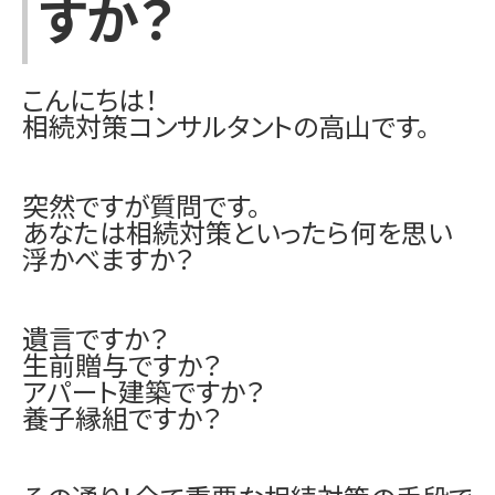
すか？
こんにちは！
相続対策コンサルタントの高山です。
突然ですが質問です。
あなたは相続対策といったら何を思い
浮かべますか？
遺言ですか？
生前贈与ですか？
アパート建築ですか？
養子縁組ですか？