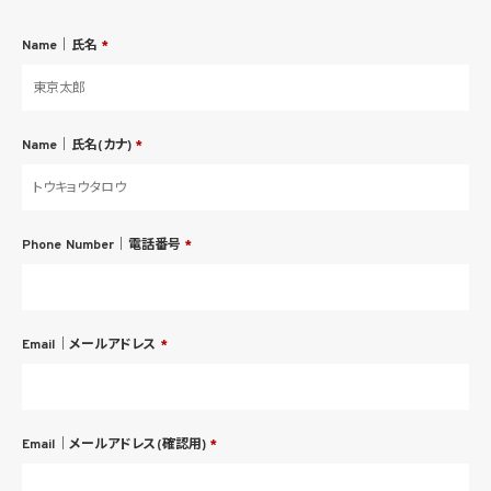
Name｜氏名
*
Name｜氏名(カナ)
*
Phone Number｜電話番号
*
Email｜メールアドレス
*
Email｜メールアドレス(確認用)
*