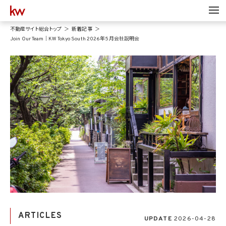
不動産サイト総合トップ
新着記事
Join Our Team｜KW Tokyo South 2026年5月会社説明会
ARTICLES
UPDATE
2026-04-28