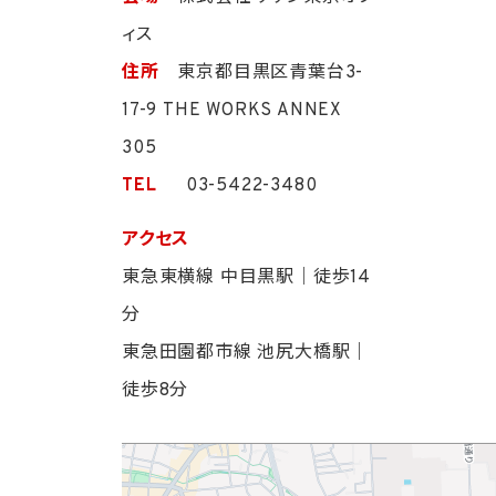
ィス
住所
東京都目黒区青葉台3-
17-9 THE WORKS ANNEX
305
TEL
03-5422-3480
アクセス
東急東横線 中目黒駅｜徒歩14
分
東急田園都市線 池尻大橋駅｜
徒歩8分