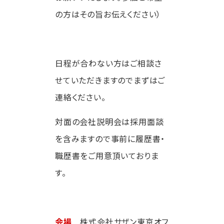
の方はその旨お伝えください）
日程が合わない方はご相談さ
せていただきますのでまずはご
連絡ください。
対面の会社説明会は採用面談
を含みますので事前に履歴書・
職歴書をご用意頂いておりま
す。
会場
株式会社サザン東京オフ