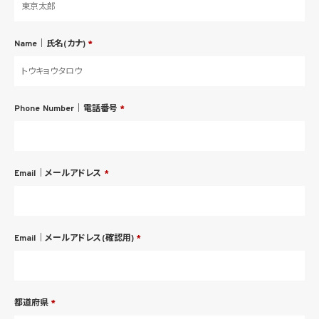
Name｜氏名(カナ)
*
Phone Number｜電話番号
*
Email｜メールアドレス
*
Email｜メールアドレス(確認用)
*
都道府県
*