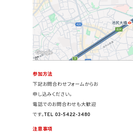
参加方法
下記お問合わせフォームからお
申し込みください。
電話でのお問合わせも大歓迎
です。
TEL 03-5422-3480
注意事項