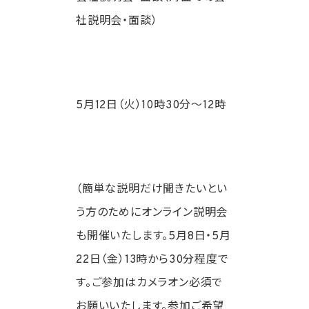
社説明会・面談）
5月12日（火）10時30分～12時
（簡単な説明だけ聞きたいとい
う方のためにオンライン説明会
も開催いたします。5月8日・5月
22日
（金）13時から30分程度で
す。ご参加はカメラオン必須で
お願いいたします。参加ご希望