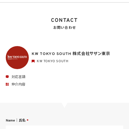
CONTACT
お問い合わせ
KW TOKYO SOUTH 株式会社サザン東京
KW TOKYO SOUTH
対応言語
仲介内容
Name｜氏名
*