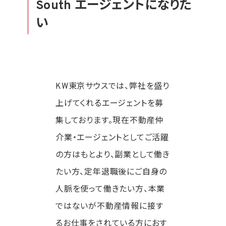
South エージェントになりた
い
KW東京サウスでは、弊社を盛り
上げてくれるエージェントを募
集しております。現在不動産仲
介業・エージェントとしてご活躍
の方はもとより、副業として働き
たい方、定年退職後にご自身の
人脈を使って働きたい方、本業
ではないが不動産情報に接す
るお仕事をされている方におす