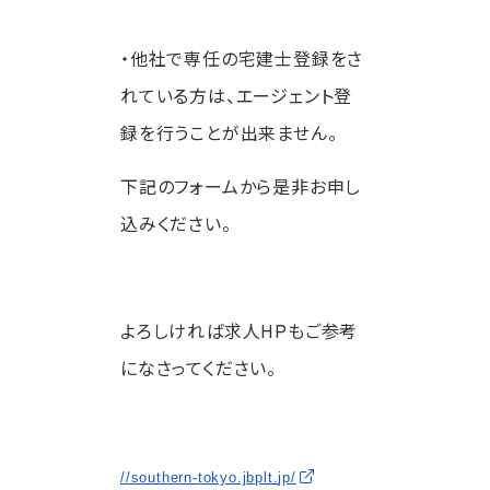
・他社で専任の宅建士登録をさ
れている方は
、エージェント登
録を行うことが出来ません。
下記のフォームから是非お申し
込みください。
よろしければ求人HPもご参考
になさってください。
//southern-tokyo.jbplt.
jp/