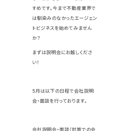
すめです。今まで不動産業界で
は馴染みのなかったエージェン
トビジネスを始めてみません
か？
まずは説明会にお越しくださ
い！
5月は以下の日程で会社説明
会・面談を行っております。
会社説明会・面談（対面での会