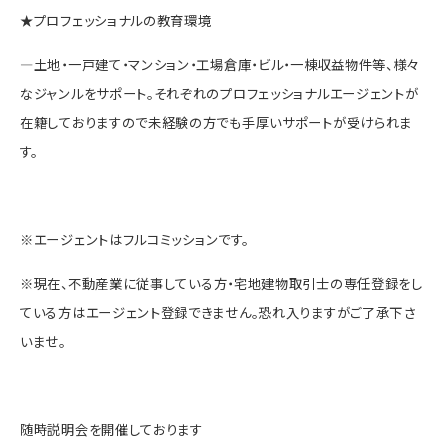
★プロフェッショナルの教育環境
―土地・一戸建て・マンション・工場倉庫・ビル・一棟収益物件等、様々
なジャンルをサポート。それぞれのプロフェッショナルエージェントが
在籍しておりますので未経験の方でも手厚いサポートが受けられま
す。
※
エージェントはフルコミッションです。
※
現在、不動産業に従事している方・宅地建物取引士の専任登録をし
ている方はエージェント登録できません。恐れ入りますがご了承下さ
いませ。
随時説明会を開催しております