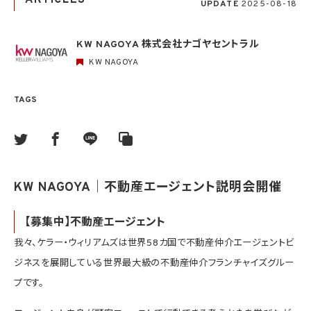
ARTICLES
UPDATE
2025-08-18
KW NAGOYA 株式会社ナゴヤセントラル
KW NAGOYA
TAGS
KW NAGOYA｜不動産エージェント説明会開催
【募集中】不動産エージェント
我々、ケラー・ウィリアムズは世界
58
カ国で不動産仲介エージェントビ
ジネスを展開している世界最大級の不動産仲介フランチャイズグルー
プです。