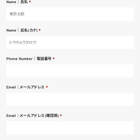
Name｜氏名
*
Name｜氏名(カナ)
*
Phone Number｜電話番号
*
Email｜メールアドレス
*
Email｜メールアドレス(確認用)
*