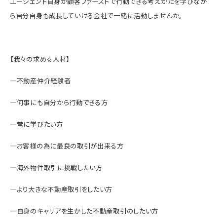
エージェント自身が顧客ファーストで行動できる考えかたを学びなが
ら自分自身も成長していける会社で一緒に活動しませんか。
【我々の求める人材】
―不動産仲介経験者
―何事にも自分から行動できる方
―常に学びたい方
―お客様の為に最良の取引が出来る方
―海外物件取引に挑戦したい方
―より大きな不動産取引をしたい方
―自身のキャリアを生かした不動産取引のしたい方