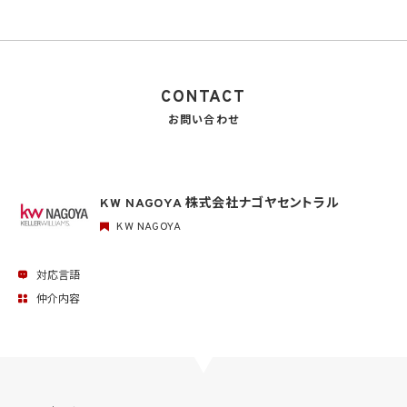
CONTACT
お問い合わせ
KW NAGOYA 株式会社ナゴヤセントラル
KW NAGOYA
対応言語
仲介内容