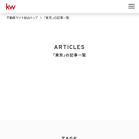
不動産サイト総合トップ
「東京」の記事一覧
ARTICLES
「東京」の記事一覧