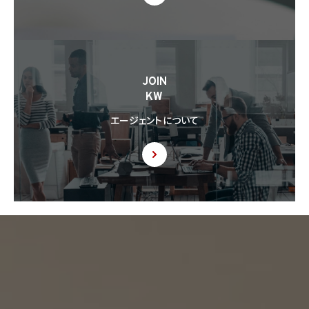
JOIN
KW
エージェントについて