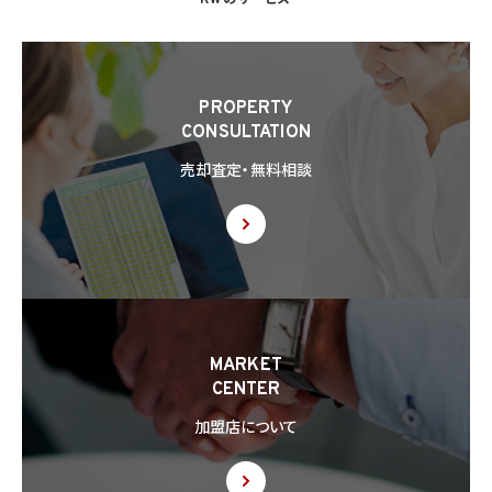
KWのサービス
PROPERTY
CONSULTATION
売却査定・無料相談
MARKET
CENTER
加盟店について