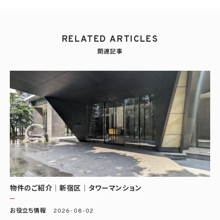
RELATED ARTICLES
関連記事
物件のご紹介｜新宿区｜タワーマンション
お役立ち情報
2026-08-02