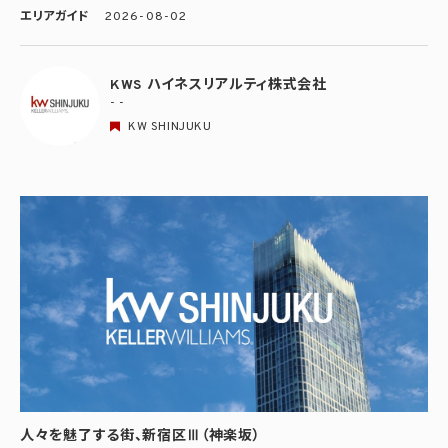
エリアガイド
2026-08-02
KWS ハイネスリアルティ株式会社
- -
KW SHINJUKU
人々を魅了する街、新宿区Ⅲ（神楽坂）