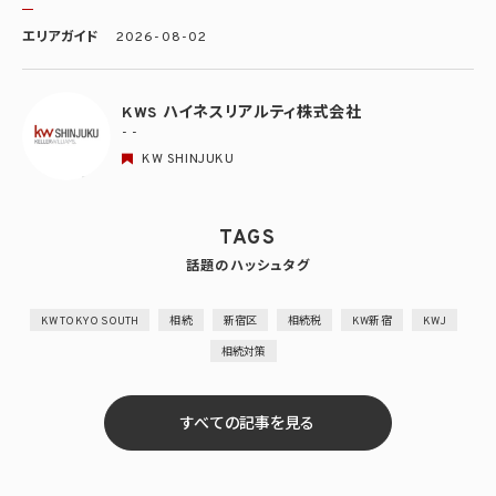
エリアガイド
2026-08-02
KWS ハイネスリアルティ株式会社
- -
KW SHINJUKU
TAGS
話題のハッシュタグ
KW TOKYO SOUTH
相続
新宿区
相続税
KW新宿
KWJ
相続対策
すべての記事を見る