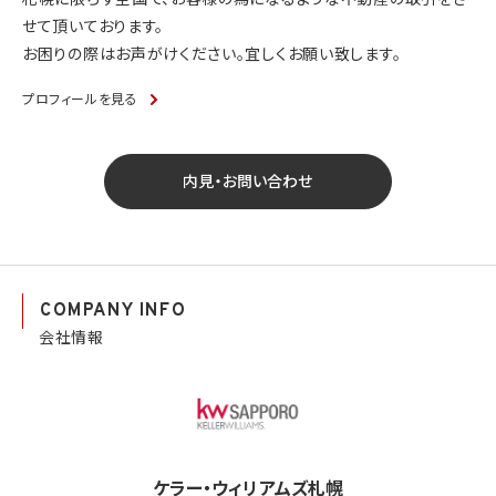
札幌に限らず全国で、お客様の為になるような不動産の取引をさ
せて頂いております。
お困りの際はお声がけください。宜しくお願い致します。
プロフィールを見る
内見・お問い合わせ
COMPANY INFO
会社情報
ケラー・ウィリアムズ札幌