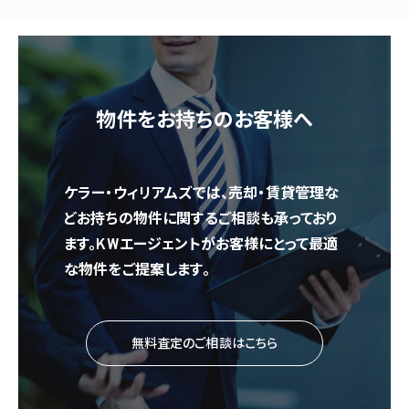
物件をお持ちのお客様へ
ケラー・ウィリアムズでは、売却・賃貸管理な
どお持ちの物件に関するご相談も承っており
ます。KWエージェントがお客様にとって最適
な物件をご提案します。
無料査定のご相談はこちら