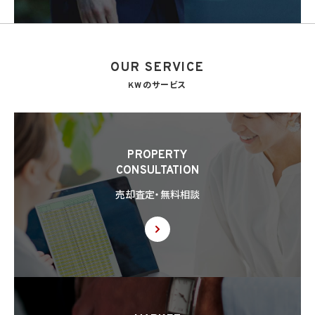
OUR SERVICE
KWのサービス
PROPERTY
CONSULTATION
売却査定・無料相談