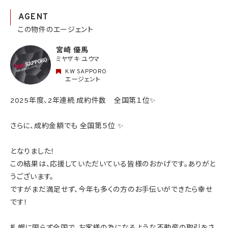
AGENT
この物件のエージェント
宮崎 優馬
ミヤザキ ユウマ
KW SAPPORO
エージェント
2025年度、2年連続 成約件数 全国第１位✨
さらに、成約金額でも 全国第５位 ✨
となりました！
この結果は、応援していただいている皆様のおかげです。ありがと
うございます。
ですがまだ満足せず、今年も多くの方のお手伝いができたら幸せ
です！