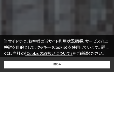
当サイトでは、お客様の当サイト利用状況把握、サービス向上
検討を目的として、クッキー（Cookie）を使用しています。
詳し
くは、当社の
「Cookieの取扱いについて」
をご確認ください。
BUY
SELL
RENT
閉じる
買いたい
売りたい
借りたい