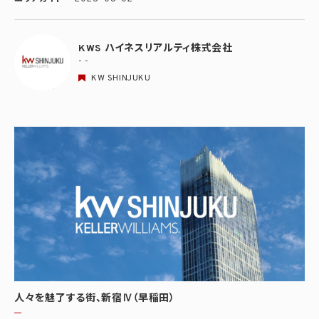
KWS ハイネスリアルティ株式会社
- -
KW SHINJUKU
人々を魅了する街、新宿Ⅳ（早稲田）