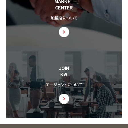
MARKET
CENTER
加盟店について
JOIN
KW
エージェントについて