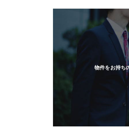
物件をお持ち