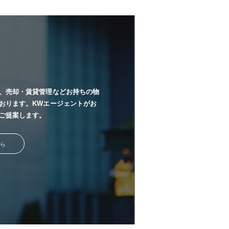
、売却・賃貸管理などお持ちの物
おります。KWエージェントがお
ご提案します。
ら