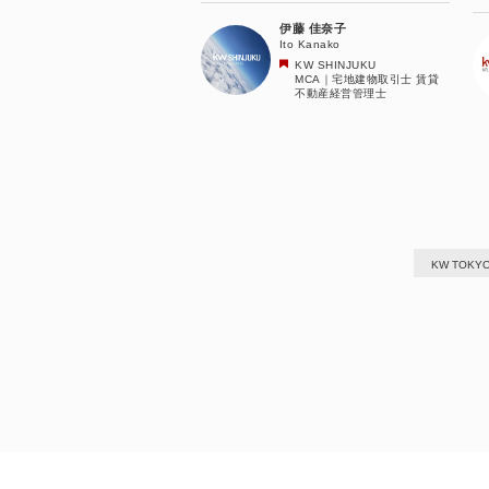
伊藤 佳奈子
Ito Kanako
KW SHINJUKU
MCA｜宅地建物取引士 賃貸
不動産経営管理士
KW TOKY