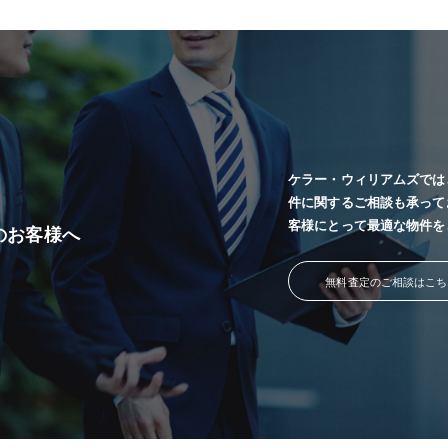
ケラー・ウィリアムズでは
件に関するご相談も承って
客様にとって最適な物件を
のお客様へ
無料査定のご相談はこち