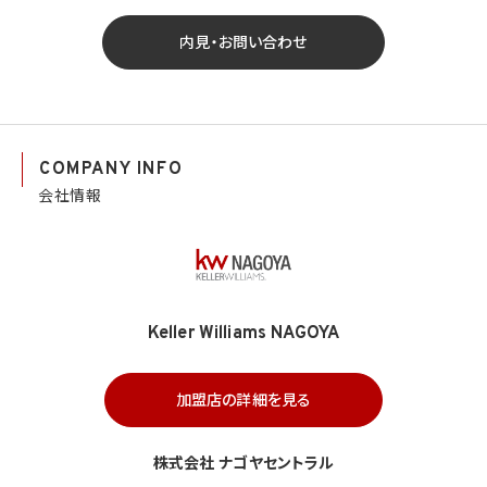
内見・お問い合わせ
COMPANY INFO
会社情報
Keller Williams NAGOYA
加盟店の詳細を見る
株式会社 ナゴヤセントラル