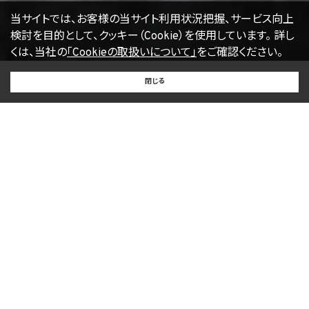
当サイトでは、お客様の当サイト利用状況把握、サービス向上
検討を目的として、クッキー（Cookie）を使用しています。
詳し
くは、当社の
「Cookieの取扱いについて」
をご確認ください。
BUY
SELL
RENT
閉じる
買いたい
売りたい
借りたい