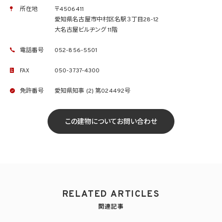
所在地
〒4506411
愛知県名古屋市中村区名駅３丁目28-12
大名古屋ビルヂング 11階
電話番号
052-856-5501
FAX
050-3737-4300
免許番号
愛知県知事 (2) 第024492号
この建物についてお問い合わせ
RELATED ARTICLES
関連記事