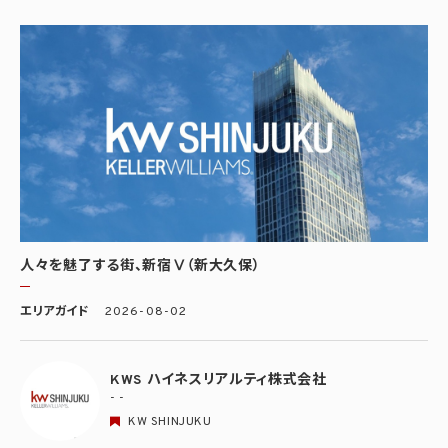
人々を魅了する街、新宿Ⅴ（新大久保）
エリアガイド
2026-08-02
KWS ハイネスリアルティ株式会社
- -
KW SHINJUKU