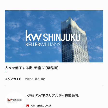
人々を魅了する街、新宿Ⅳ（早稲田）
エリアガイド
2026-08-02
KWS ハイネスリアルティ株式会社
- -
KW SHINJUKU