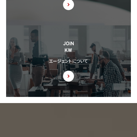
JOIN
KW
エージェントについて