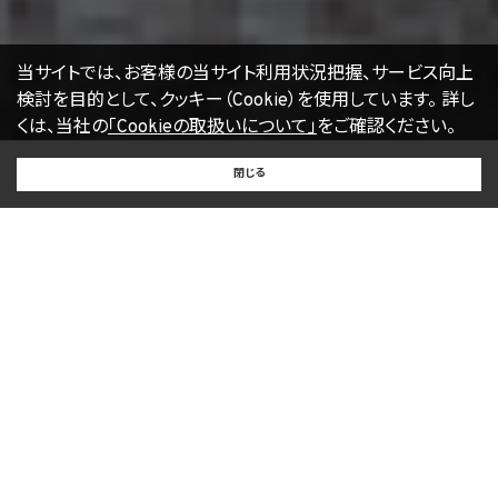
当サイトでは、お客様の当サイト利用状況把握、サービス向上
検討を目的として、クッキー（Cookie）を使用しています。
詳し
くは、当社の
「Cookieの取扱いについて」
をご確認ください。
BUY
SELL
RENT
閉じる
買いたい
売りたい
借りたい