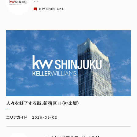
- -
KW SHINJUKU
人々を魅了する街、新宿区Ⅲ（神楽坂）
エリアガイド
2026-08-02