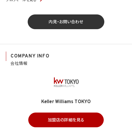
プロフィールを見る
内見・お問い合わせ
COMPANY INFO
会社情報
Keller Williams TOKYO
加盟店の詳細を見る