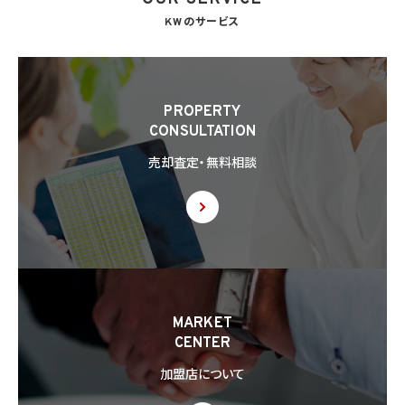
KWのサービス
PROPERTY
CONSULTATION
売却査定・無料相談
MARKET
CENTER
加盟店について