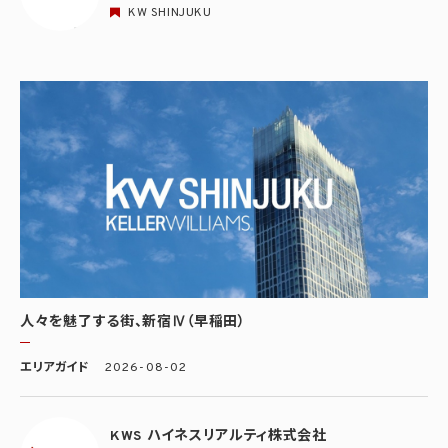
KW SHINJUKU
人々を魅了する街、新宿Ⅳ（早稲田）
エリアガイド
2026-08-02
KWS ハイネスリアルティ株式会社