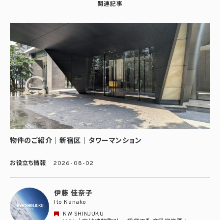
関連記事
物件のご紹介｜新宿区｜タワーマンション
お役立ち情報
2026-08-02
伊藤 佳奈子
Ito Kanako
KW SHINJUKU