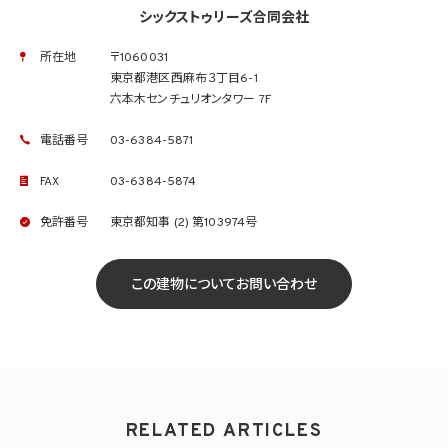
シックストゥリーズ合同会社
所在地
〒1060031
東京都港区西麻布３丁目6-1
六本木センチュリオンタワー 7F
電話番号
03-6384-5871
FAX
03-6384-5874
免許番号
東京都知事 (2) 第103974号
この建物についてお問い合わせ
RELATED ARTICLES