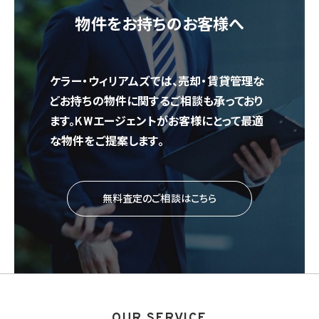
物件をお持ちのお客様へ
ケラー・ウィリアムズでは、売却・賃貸管理な
どお持ちの物件に関するご相談も承っており
ます。KWエージェントがお客様にとって最適
な物件をご提案します。
無料査定のご相談はこちら
OUR SERVICE