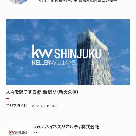
MCA｜宅地建物取引士 賃貸不動産経営管理士
人々を魅了する街、新宿Ⅴ（新大久保）
エリアガイド
2026-08-02
KWS ハイネスリアルティ株式会社
- -