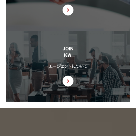
JOIN
KW
エージェントについて