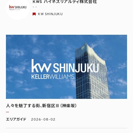
KWS ハイネスリアルティ株式会社
- -
KW SHINJUKU
人々を魅了する街、新宿区Ⅲ（神楽坂）
エリアガイド
2026-08-02