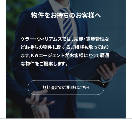
物件をお持ちのお客様へ
ケラー・ウィリアムズでは、売却・賃貸管理な
どお持ちの物件に関するご相談も承っており
ます。KWエージェントがお客様にとって最適
な物件をご提案します。
無料査定のご相談はこちら