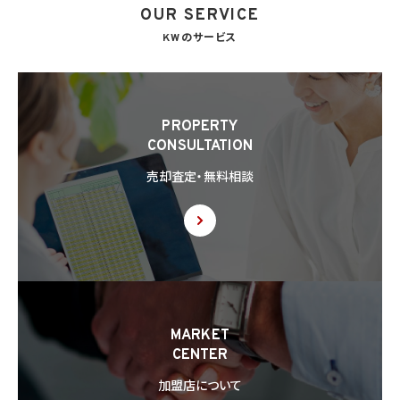
OUR SERVICE
KWのサービス
PROPERTY
CONSULTATION
売却査定・無料相談
MARKET
CENTER
加盟店について