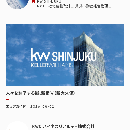
KW SHINJUKU
MCA｜宅地建物取引士 賃貸不動産経営管理士
人々を魅了する街、新宿Ⅴ（新大久保）
エリアガイド
2026-08-02
KWS ハイネスリアルティ株式会社