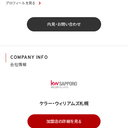
プロフィールを見る
内見・お問い合わせ
COMPANY INFO
会社情報
ケラー・ウィリアムズ札幌
加盟店の詳細を見る