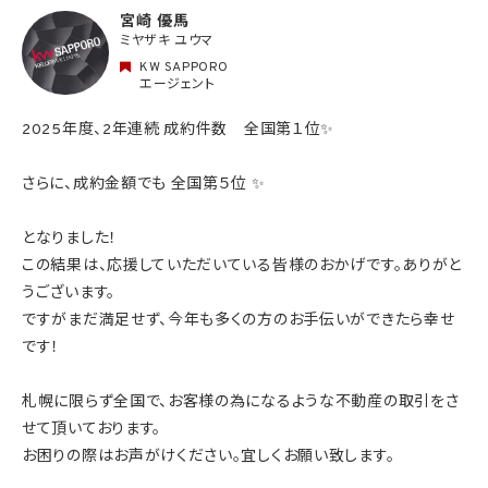
宮崎 優馬
ミヤザキ ユウマ
KW SAPPORO
エージェント
2025年度、2年連続 成約件数 全国第１位✨
さらに、成約金額でも 全国第５位 ✨
となりました！
この結果は、応援していただいている皆様のおかげです。ありがと
うございます。
ですがまだ満足せず、今年も多くの方のお手伝いができたら幸せ
です！
札幌に限らず全国で、お客様の為になるような不動産の取引をさ
せて頂いております。
お困りの際はお声がけください。宜しくお願い致します。