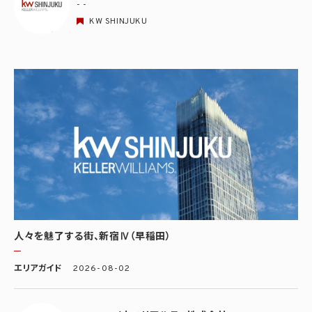
- -
KW SHINJUKU
人々を魅了する街、新宿Ⅳ（早稲田）
エリアガイド
2026-08-02