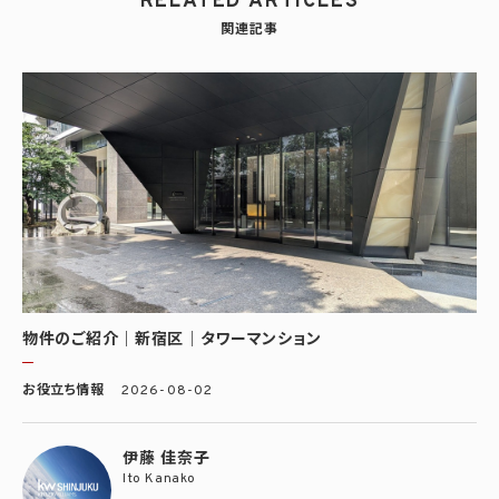
RELATED ARTICLES
関連記事
物件のご紹介｜新宿区｜タワーマンション
お役立ち情報
2026-08-02
伊藤 佳奈子
Ito Kanako