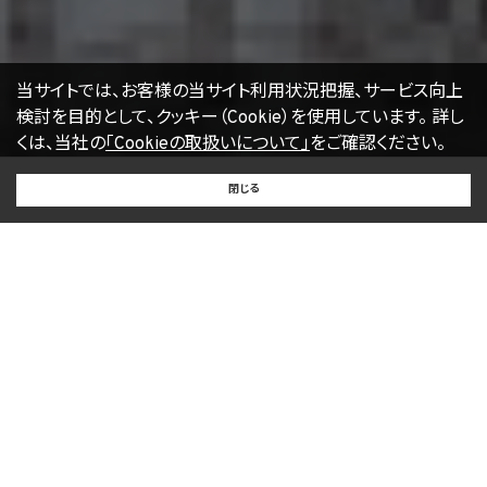
当サイトでは、お客様の当サイト利用状況把握、サービス向上
検討を目的として、クッキー（Cookie）を使用しています。
詳し
くは、当社の
「Cookieの取扱いについて」
をご確認ください。
BUY
SELL
RENT
閉じる
買いたい
売りたい
借りたい