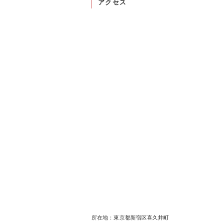
アクセス
所在地：東京都新宿区喜久井町