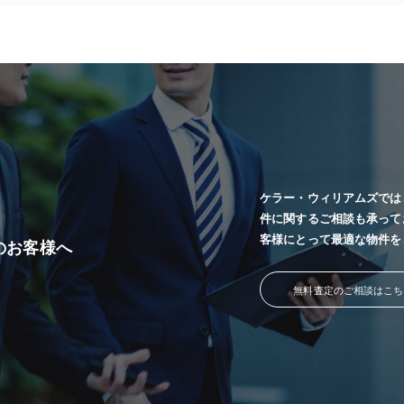
ケラー・ウィリアムズでは
件に関するご相談も承って
客様にとって最適な物件を
のお客様へ
無料査定のご相談はこち