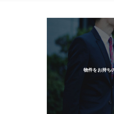
物件をお持ち