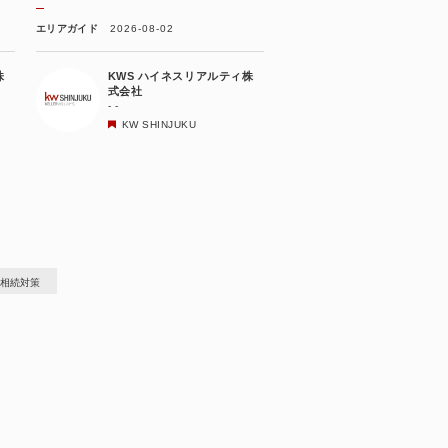
エリアガイド
2026-08-02
株
KWS ハイネスリアルティ株
式会社
- -
KW SHINJUKU
相続対策