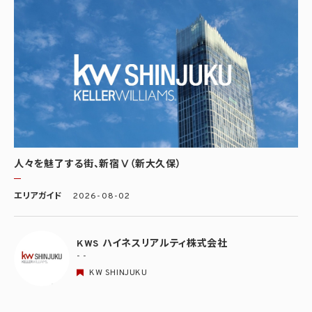
人々を魅了する街、新宿Ⅴ（新大久保）
エリアガイド
2026-08-02
KWS ハイネスリアルティ株式会社
- -
KW SHINJUKU