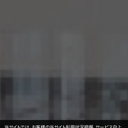
当サイトでは、お客様の当サイト利用状況把握、サービス向上