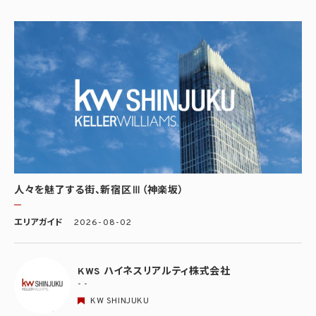
人々を魅了する街、新宿区Ⅲ（神楽坂）
エリアガイド
2026-08-02
KWS ハイネスリアルティ株式会社
- -
KW SHINJUKU