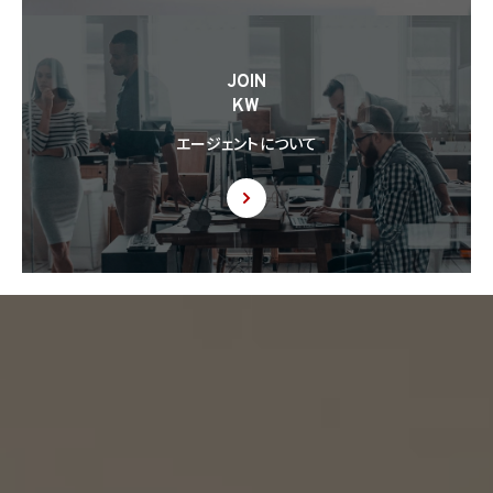
JOIN
KW
エージェントについて