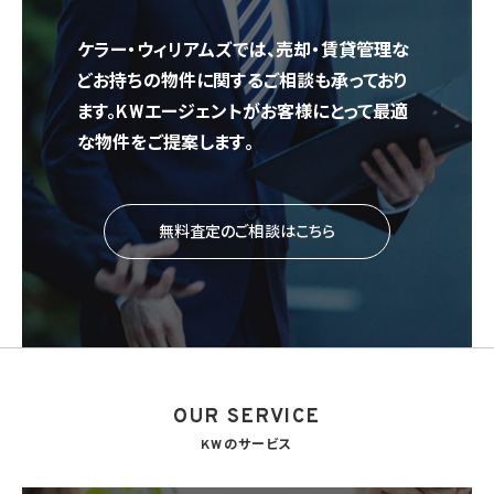
ケラー・ウィリアムズでは、売却・賃貸管理な
どお持ちの物件に関するご相談も承っており
ます。KWエージェントがお客様にとって最適
な物件をご提案します。
無料査定のご相談はこちら
OUR SERVICE
KWのサービス