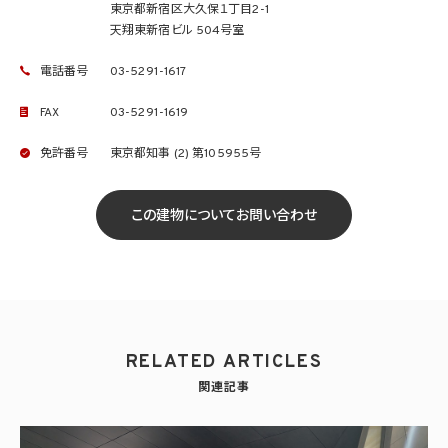
東京都新宿区大久保１丁目2-1
天翔東新宿ビル 504号室
電話番号
03-5291-1617
FAX
03-5291-1619
免許番号
東京都知事 (2) 第105955号
この建物についてお問い合わせ
RELATED ARTICLES
関連記事