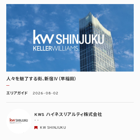
人々を魅了する街、新宿Ⅳ（早稲田）
エリアガイド
2026-08-02
KWS ハイネスリアルティ株式会社
- -
KW SHINJUKU