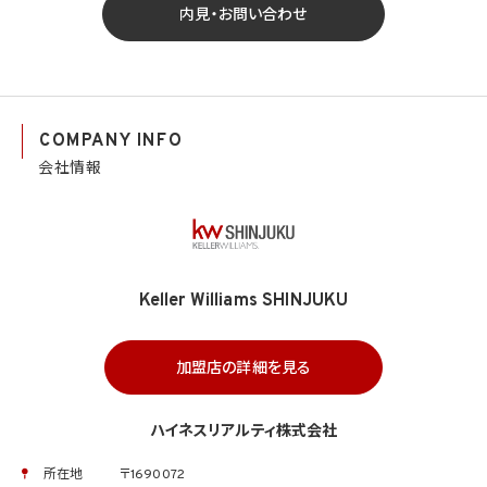
内見・お問い合わせ
COMPANY INFO
会社情報
Keller Williams SHINJUKU
加盟店の詳細を見る
ハイネスリアルティ株式会社
所在地
〒1690072