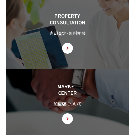
PROPERTY
CONSULTATION
売却査定・無料相談
MARKET
CENTER
加盟店について