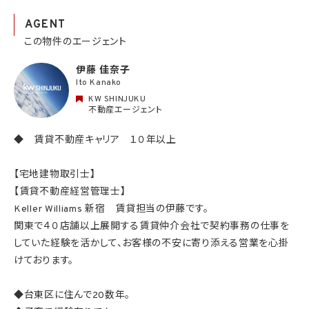
AGENT
この物件のエージェント
伊藤 佳奈子
Ito Kanako
KW SHINJUKU
不動産エージェント
◆ 賃貸不動産キャリア １０年以上
【宅地建物取引士】
【賃貸不動産経営管理士】
Keller Williams 新宿 賃貸担当の伊藤です。
関東で４０店舗以上展開する賃貸仲介会社で契約事務の仕事を
していた経験を活かして、お客様の不安に寄り添える営業を心掛
けております。
◆台東区に住んで20数年。