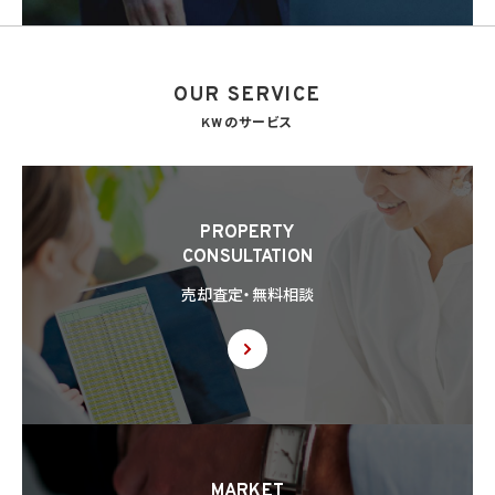
OUR SERVICE
KWのサービス
PROPERTY
CONSULTATION
売却査定・無料相談
MARKET