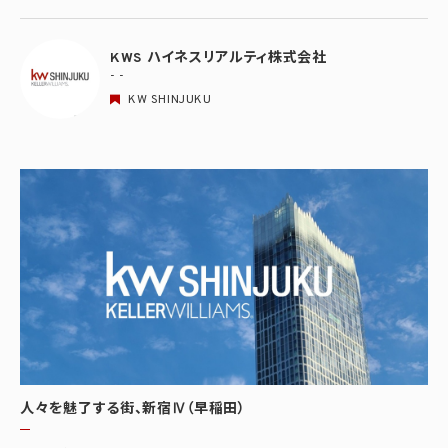
KWS ハイネスリアルティ株式会社
- -
KW SHINJUKU
人々を魅了する街、新宿Ⅳ（早稲田）