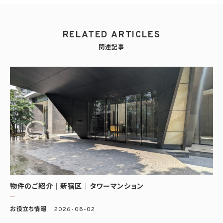
RELATED ARTICLES
関連記事
物件のご紹介｜新宿区｜タワーマンション
お役立ち情報
2026-08-02