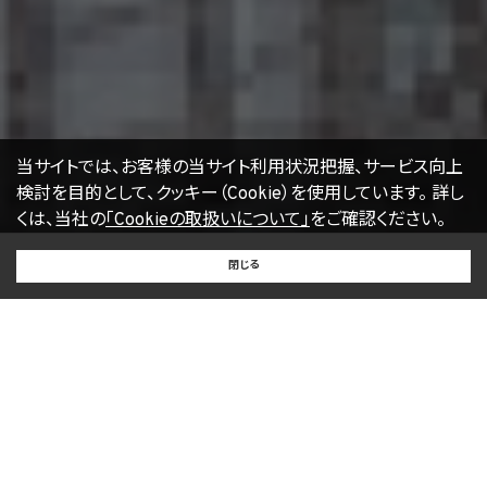
当サイトでは、お客様の当サイト利用状況把握、サービス向上
検討を目的として、クッキー（Cookie）を使用しています。
詳し
くは、当社の
「Cookieの取扱いについて」
をご確認ください。
BUY
SELL
RENT
閉じる
買いたい
売りたい
借りたい