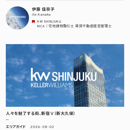
伊藤 佳奈子
Ito Kanako
KW SHINJUKU
MCA｜宅地建物取引士 賃貸不動産経営管理士
人々を魅了する街、新宿Ⅴ（新大久保）
エリアガイド
2026-08-02