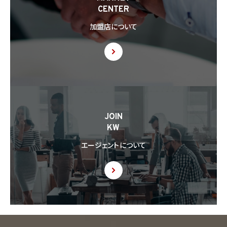
CENTER
加盟店について
JOIN
KW
エージェントについて