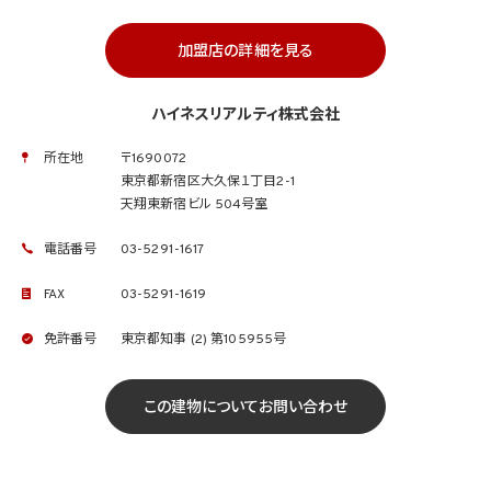
加盟店の詳細を見る
ハイネスリアルティ株式会社
所在地
〒1690072
東京都新宿区大久保１丁目2-1
天翔東新宿ビル 504号室
電話番号
03-5291-1617
FAX
03-5291-1619
免許番号
東京都知事 (2) 第105955号
この建物についてお問い合わせ