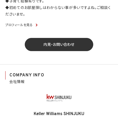
◆子育て経験有りです。
◆初めてのお部屋探しはわからない事が多いですよね。ご相談く
ださいませ。
プロフィールを見る
内見・お問い合わせ
COMPANY INFO
会社情報
Keller Williams SHINJUKU