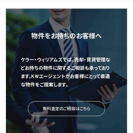
物件をお持ちのお客様へ
ケラー・ウィリアムズでは、売却・賃貸管理な
どお持ちの物件に関するご相談も承っており
ます。KWエージェントがお客様にとって最適
な物件をご提案します。
無料査定のご相談はこちら