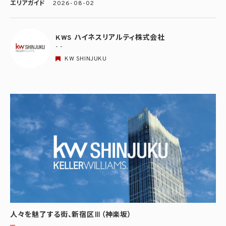
エリアガイド
2026-08-02
KWS ハイネスリアルティ株式会社
- -
KW SHINJUKU
人々を魅了する街、新宿区Ⅲ（神楽坂）