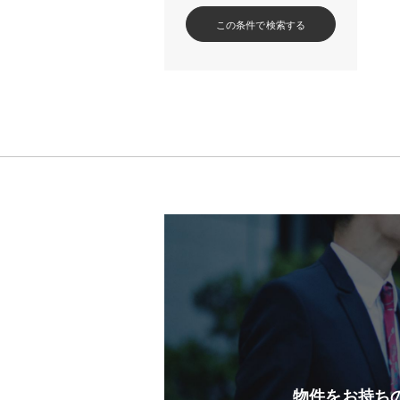
この条件で検索する
物件をお持ち