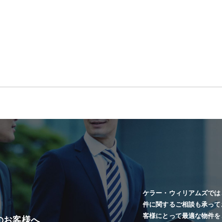
ケラー・ウィリアムズでは
件に関するご相談も承って
客様にとって最適な物件を
のお客様へ