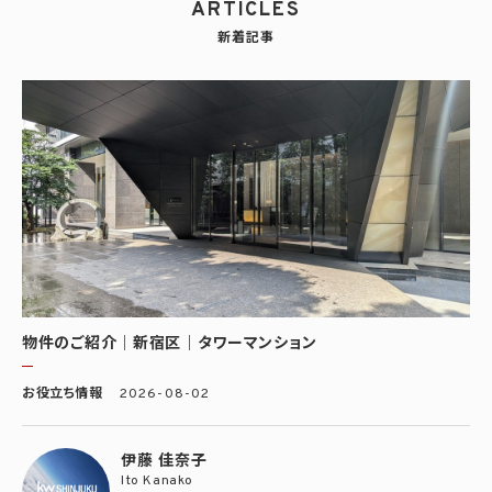
ARTICLES
新着記事
物件のご紹介｜新宿区｜タワーマンション
お役立ち情報
2026-08-02
伊藤 佳奈子
Ito Kanako