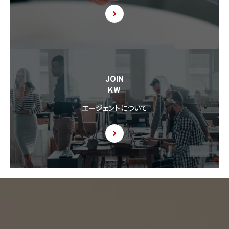
JOIN
KW
エージェントについて