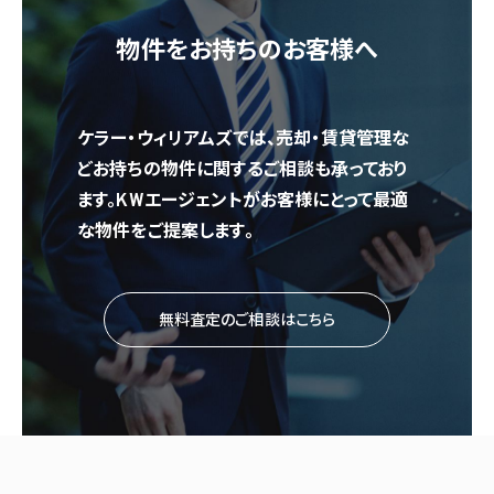
物件をお持ちのお客様へ
ケラー・ウィリアムズでは、売却・賃貸管理な
どお持ちの物件に関するご相談も承っており
ます。KWエージェントがお客様にとって最適
な物件をご提案します。
無料査定のご相談はこちら