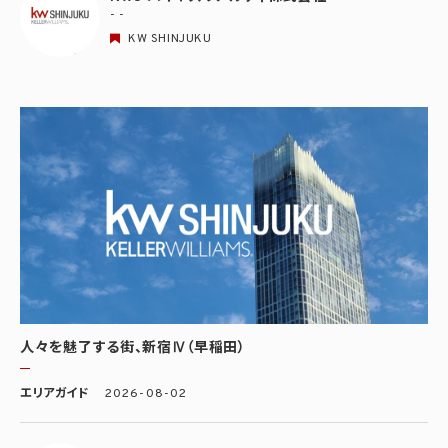
- -
KW SHINJUKU
人々を魅了する街、新宿Ⅳ（早稲田）
エリアガイド
2026-08-02