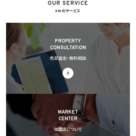
OUR SERVICE
KWのサービス
PROPERTY
CONSULTATION
売却査定・無料相談
MARKET
CENTER
加盟店について