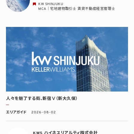
KW SHINJUKU
MCA｜宅地建物取引士 賃貸不動産経営管理士
人々を魅了する街、新宿Ⅴ（新大久保）
エリアガイド
2026-08-02
KWS ハイネスリアルティ株式会社