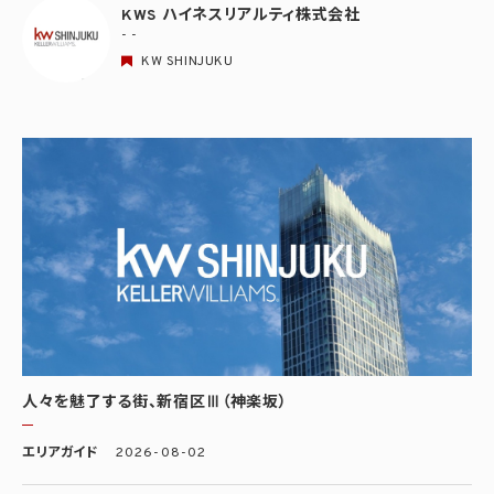
KWS ハイネスリアルティ株式会社
- -
KW SHINJUKU
人々を魅了する街、新宿区Ⅲ（神楽坂）
エリアガイド
2026-08-02