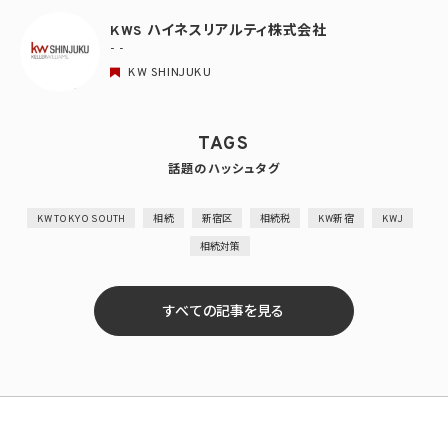
KWS ハイネスリアルティ株式会社
- -
KW SHINJUKU
TAGS
話題のハッシュタグ
KW TOKYO SOUTH
相続
新宿区
相続税
KW新宿
KWJ
相続対策
すべての記事を見る