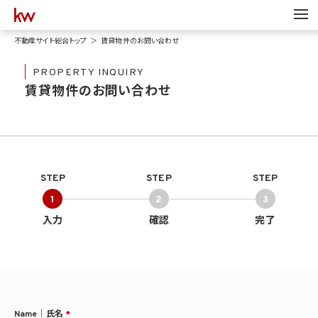
不動産サイト総合トップ
賃貸物件のお問い合わせ
PROPERTY INQUIRY
賃貸物件のお問い合わせ
STEP
STEP
STEP
1
2
3
入力
確認
完了
Name｜氏名
*