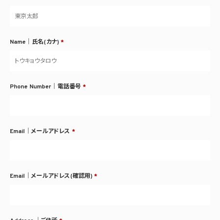
Name｜氏名(カナ)
*
Phone Number｜電話番号
*
Email｜メールアドレス
*
Email｜メールアドレス(確認用)
*