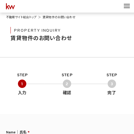
不動産サイト総合トップ
賃貸物件のお問い合わせ
PROPERTY INQUIRY
賃貸物件のお問い合わせ
STEP
STEP
STEP
1
2
3
入力
確認
完了
Name｜氏名
*