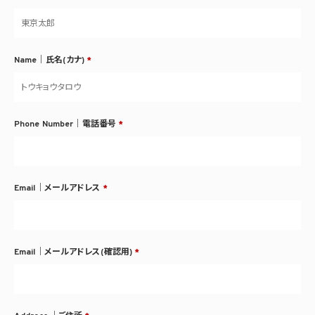
Name｜氏名(カナ)
*
Phone Number｜電話番号
*
Email｜メールアドレス
*
Email｜メールアドレス(確認用)
*