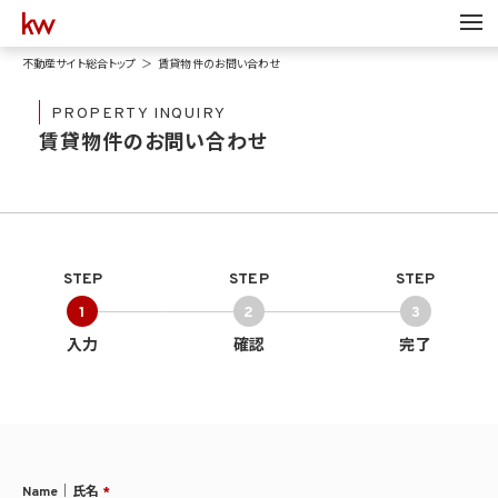
不動産サイト総合トップ
賃貸物件のお問い合わせ
PROPERTY INQUIRY
賃貸物件のお問い合わせ
STEP
STEP
STEP
1
2
3
入力
確認
完了
Name｜氏名
*