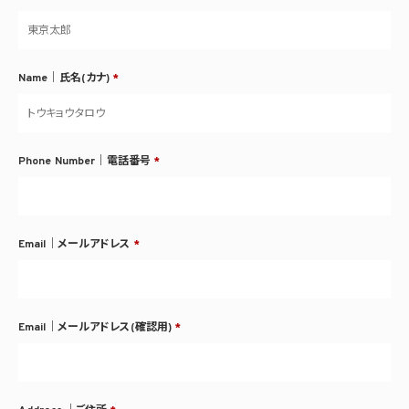
Name｜氏名(カナ)
*
Phone Number｜電話番号
*
Email｜メールアドレス
*
Email｜メールアドレス(確認用)
*