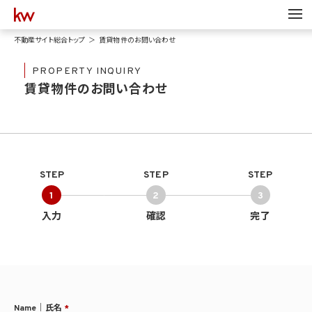
不動産サイト総合トップ
賃貸物件のお問い合わせ
PROPERTY INQUIRY
賃貸物件のお問い合わせ
STEP
STEP
STEP
1
2
3
入力
確認
完了
Name｜氏名
*