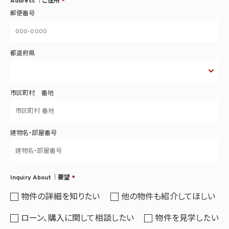
Address ｜ご住所
*
郵便番号
都道府県
市区町村 番地
建物名・部屋番号
Inquiry About｜要望
*
物件の詳細を知りたい
他の物件も紹介してほしい
ローン、購入に関して相談したい
物件を見学したい