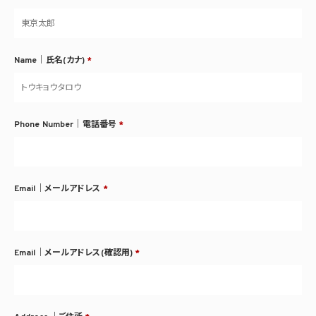
Name｜氏名(カナ)
*
Phone Number｜電話番号
*
Email｜メールアドレス
*
Email｜メールアドレス(確認用)
*