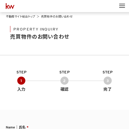
不動産サイト総合トップ
売買物件のお問い合わせ
PROPERTY INQUIRY
売買物件のお問い合わせ
STEP
STEP
STEP
1
2
3
入力
確認
完了
Name｜氏名
*