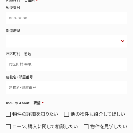
Address ｜ご住所
*
郵便番号
都道府県
市区町村 番地
建物名・部屋番号
Inquiry About｜要望
*
物件の詳細を知りたい
他の物件も紹介してほしい
ローン、購入に関して相談したい
物件を見学したい