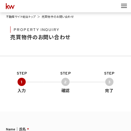
不動産サイト総合トップ
売買物件のお問い合わせ
PROPERTY INQUIRY
売買物件のお問い合わせ
STEP
STEP
STEP
1
2
3
入力
確認
完了
Name｜氏名
*