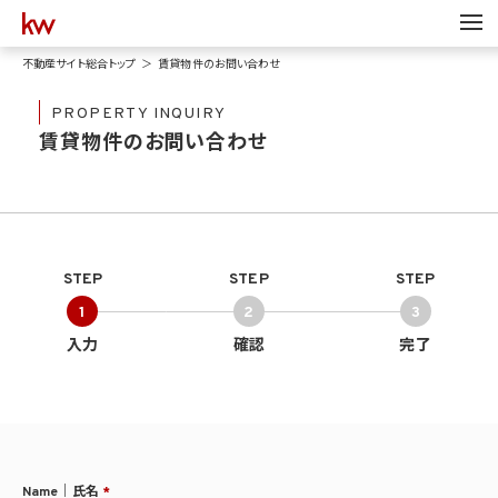
不動産サイト総合トップ
賃貸物件のお問い合わせ
PROPERTY INQUIRY
賃貸物件のお問い合わせ
STEP
STEP
STEP
1
2
3
入力
確認
完了
Name｜氏名
*