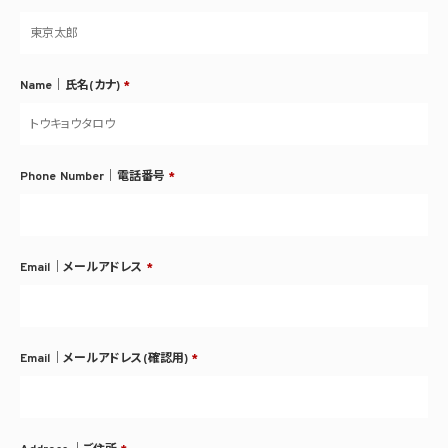
Name｜氏名(カナ)
*
Phone Number｜電話番号
*
Email｜メールアドレス
*
Email｜メールアドレス(確認用)
*