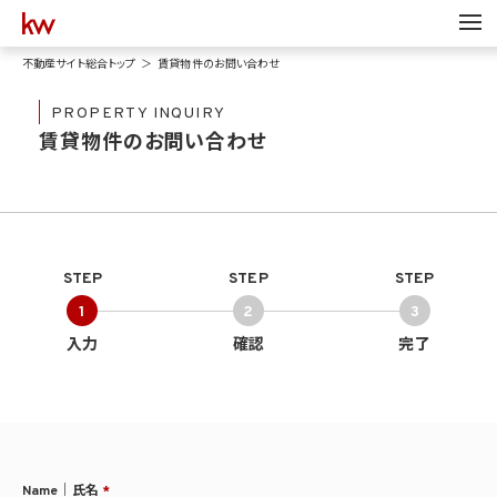
不動産サイト総合トップ
賃貸物件のお問い合わせ
PROPERTY INQUIRY
賃貸物件のお問い合わせ
STEP
STEP
STEP
1
2
3
入力
確認
完了
Name｜氏名
*