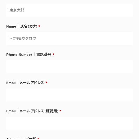
Name｜氏名(カナ)
*
Phone Number｜電話番号
*
Email｜メールアドレス
*
Email｜メールアドレス(確認用)
*