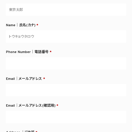
Name｜氏名(カナ)
*
Phone Number｜電話番号
*
Email｜メールアドレス
*
Email｜メールアドレス(確認用)
*