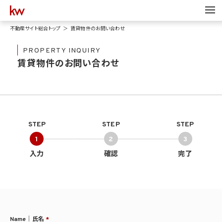
不動産サイト総合トップ
賃貸物件のお問い合わせ
PROPERTY INQUIRY
賃貸物件のお問い合わせ
STEP
STEP
STEP
1
2
3
入力
確認
完了
Name｜氏名
*