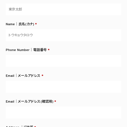
Name｜氏名(カナ)
*
Phone Number｜電話番号
*
Email｜メールアドレス
*
Email｜メールアドレス(確認用)
*