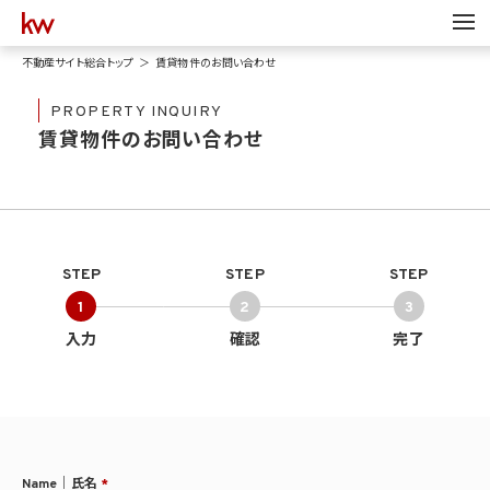
不動産サイト総合トップ
賃貸物件のお問い合わせ
PROPERTY INQUIRY
賃貸物件のお問い合わせ
STEP
STEP
STEP
1
2
3
入力
確認
完了
Name｜氏名
*