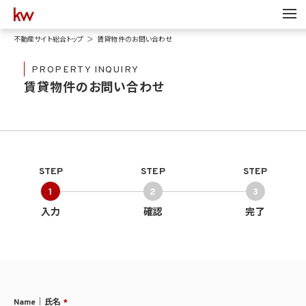
不動産サイト総合トップ
賃貸物件のお問い合わせ
PROPERTY INQUIRY
賃貸物件のお問い合わせ
STEP
STEP
STEP
1
2
3
入力
確認
完了
Name｜氏名
*