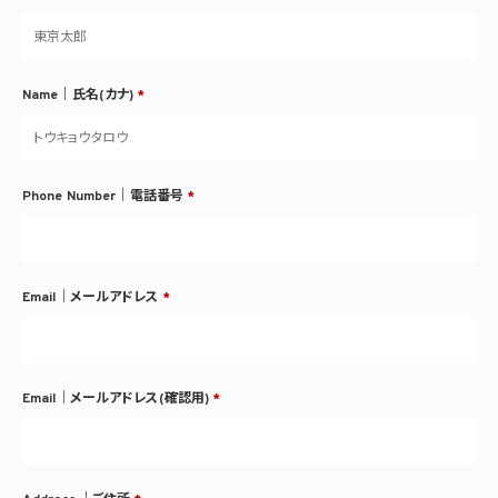
Name｜氏名(カナ)
*
Phone Number｜電話番号
*
Email｜メールアドレス
*
Email｜メールアドレス(確認用)
*