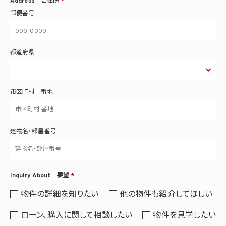
Address ｜ご住所
*
郵便番号
都道府県
市区町村 番地
建物名・部屋番号
Inquiry About｜要望
*
物件の詳細を知りたい
他の物件も紹介してほしい
ローン、購入に関して相談したい
物件を見学したい