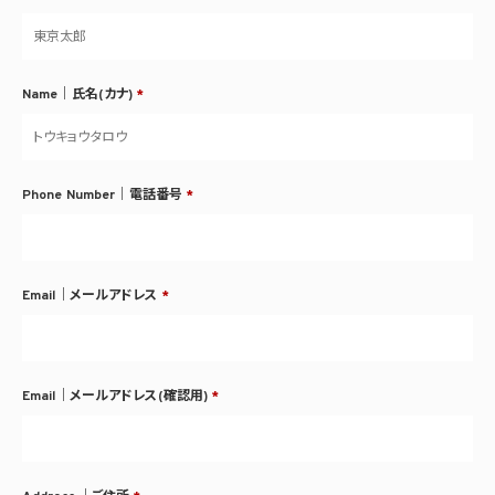
Name｜氏名(カナ)
*
Phone Number｜電話番号
*
Email｜メールアドレス
*
Email｜メールアドレス(確認用)
*