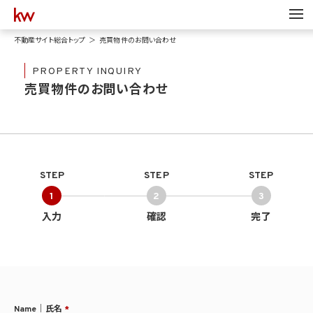
不動産サイト総合トップ
売買物件のお問い合わせ
PROPERTY INQUIRY
売買物件のお問い合わせ
STEP
STEP
STEP
1
2
3
入力
確認
完了
Name｜氏名
*