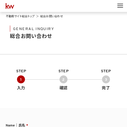
不動産サイト総合トップ
総合お問い合わせ
GENERAL INQUIRY
総合お問い合わせ
STEP
STEP
STEP
1
2
3
入力
確認
完了
Name｜氏名
*