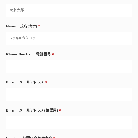
Name｜氏名(カナ)
*
Phone Number｜電話番号
*
Email｜メールアドレス
*
Email｜メールアドレス(確認用)
*