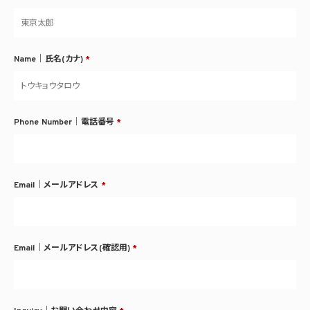
Name｜氏名(カナ)
*
Phone Number｜電話番号
*
Email｜メールアドレス
*
Email｜メールアドレス(確認用)
*