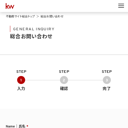
不動産サイト総合トップ
総合お問い合わせ
GENERAL INQUIRY
総合お問い合わせ
STEP
STEP
STEP
1
2
3
入力
確認
完了
Name｜氏名
*