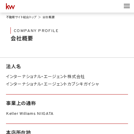
不動産サイト総合トップ
会社概要
COMPANY PROFILE
会社概要
法人名
インターナショナル・エージェント株式会社
インターナショナル・エージェントカブシキガイシャ
事業上の通称
Keller Williams NIIGATA
本店所在地