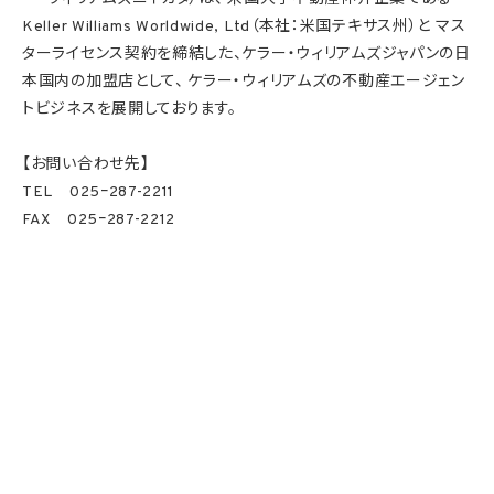
Keller Williams Worldwide, Ltd（本社：米国テキサス州）と マス
ターライセンス契約を締結した、ケラー・ウィリアムズジャパンの日
本国内の加盟店として、 ケラー・ウィリアムズの不動産エージェン
トビジネスを展開しております。
【お問い合わせ先】
TEL 025ｰ287-2211
FAX 025ｰ287-2212