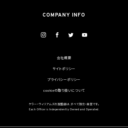
COMPANY INFO
会社概要
サイトポリシー
プライバシーポリシー
cookieの取り扱いについて
ケラー・ウィリアムズの加盟店は、すべて独立・自営です。
Each Office is Independently Owned and Operated.