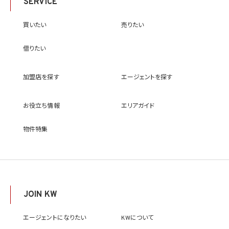
SERVICE
買いたい
売りたい
借りたい
加盟店を探す
エージェントを探す
お役立ち情報
エリアガイド
物件特集
JOIN KW
エージェントになりたい
KWについて