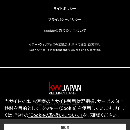
サイトポリシー
プライバシーポリシー
cookieの取り扱いについて
ケラー・ウィリアムズの加盟店は、すべて独立・自営です。
Each Office is Independently Owned and Operated.
当サイトでは、お客様の当サイト利用状況把握、サービス向上
Copyright © 2022 Keller Williams JAPAN
検討を目的として、クッキー（Cookie）を使用しています。
詳し
くは、当社の
「Cookieの取扱いについて」
をご確認ください。
BUY
SELL
RENT
閉じる