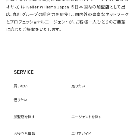
オサカ）は Keller Williams Japan の日本国内の加盟店として出
店。丸紅グループの総合力を駆使し、国内外の豊富なネットワーク
とプロフェッショナルエージェントが、お客様一人ひとりのご要望
に応じたご提案をいたします。
SERVICE
買いたい
売りたい
借りたい
加盟店を探す
エージェントを探す
お役立ち情報
エリアガイド