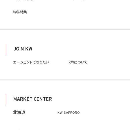
物件特集
JOIN KW
エージェントになりたい
KWについて
MARKET CENTER
北海道
KW SAPPORO