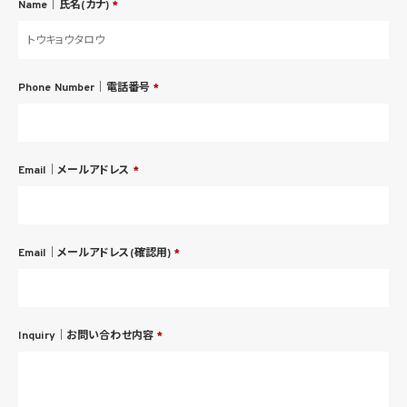
Name｜氏名(カナ)
*
Phone Number｜電話番号
*
Email｜メールアドレス
*
Email｜メールアドレス(確認用)
*
Inquiry｜お問い合わせ内容
*