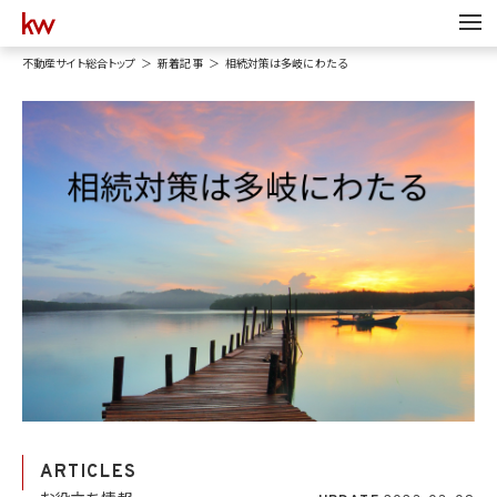
不動産サイト総合トップ
新着記事
相続対策は多岐にわたる
ARTICLES