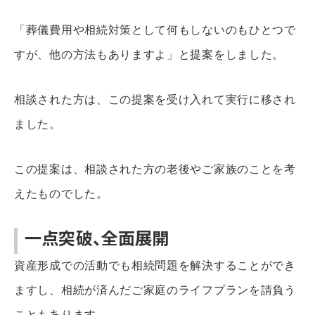
「葬儀費用や相続対策として何もしないのもひとつで
すが、他の方法もありますよ」と提案をしました。
相談された方は、この提案を受け入れて実行に移され
ました。
この提案は、相談された方の老後やご家族のことを考
えたものでした。
一点突破、全面展開
資産形成での活動でも相続問題を解決することができ
ますし、相続が済んだご家庭のライフプランを請負う
こともあります。