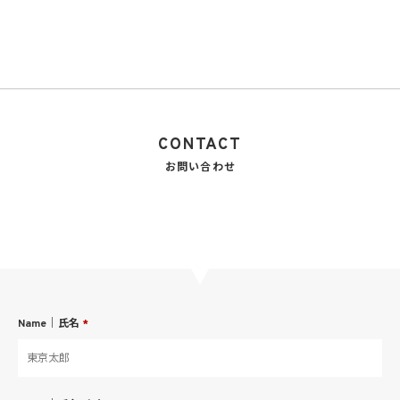
CONTACT
お問い合わせ
Name｜氏名
*