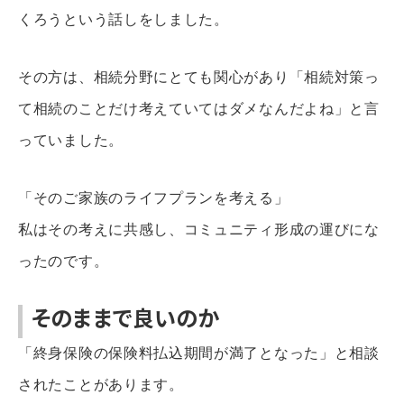
くろうという話しをしました。
その方は、相続分野にとても関心があり「相続対策っ
て相続のことだけ考えていてはダメなんだよね」と言
っていました。
「そのご家族のライフプランを考える」
私はその考えに共感し、コミュニティ形成の運びにな
ったのです。
そのままで良いのか
「終身保険の保険料払込期間が満了となった」と相談
されたことがあります。