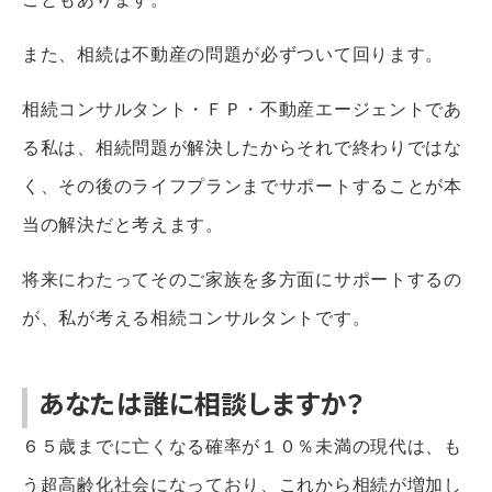
また、相続は不動産の問題が必ずついて回ります。
相続コンサルタント・ＦＰ・不動産エージェントであ
る私は、相続問題が解決したからそれで終わりではな
く、その後のライフプランまでサポートすることが本
当の解決だと考えます。
将来にわたってそのご家族を多方面にサポートするの
が、私が考える相続コンサルタントです。
あなたは誰に相談しますか？
６５歳までに亡くなる確率が１０％未満の現代は、も
う超高齢化社会になっており、これから相続が増加し