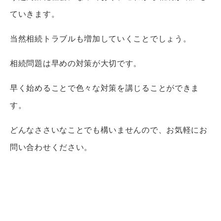
ていきます。
当然相続トラブルも増加していくことでしょう。
相続問題は早めの対策が大切です。
早く始めることで色々な対策を講じることができま
す。
どんなささいなことでも構いませんので、お気軽にお
問い合わせください。