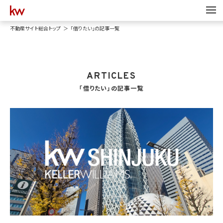
不動産サイト総合トップ
「借りたい」の記事一覧
ARTICLES
「借りたい」の記事一覧