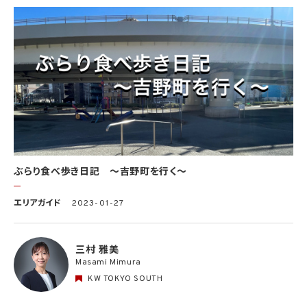
ぶらり食べ歩き日記 〜吉野町を行く〜
エリアガイド
2023-01-27
三村 雅美
Masami Mimura
KW TOKYO SOUTH