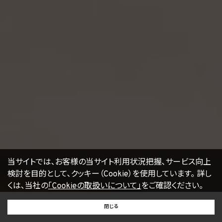
当サイトでは、お客様の当サイト利用状況把握、サービス向上
検討を目的として、クッキー（Cookie）を使用しています。
詳し
くは、当社の
「Cookieの取扱いについて」
をご確認ください。
BUY
SELL
RENT
閉じる
買いたい
売りたい
借りたい