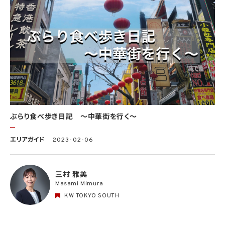
ぶらり食べ歩き日記 〜中華街を行く〜
エリアガイド
2023-02-06
三村 雅美
Masami Mimura
KW TOKYO SOUTH