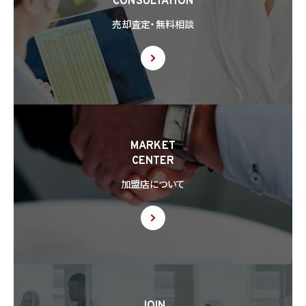
CONSULTATION
売却査定・無料相談
MARKET
CENTER
加盟店について
JOIN