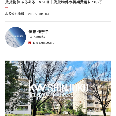
賃貸物件あるある Vol.Ⅲ｜賃貸物件の初期費用について
お役立ち情報
2025-08-04
伊藤 佳奈子
Ito Kanako
KW SHINJUKU