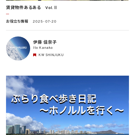
賃貸物件あるある Vol.Ⅱ
お役立ち情報
2025-07-20
伊藤 佳奈子
Ito Kanako
KW SHINJUKU