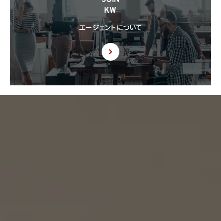
KW
エージェントについて