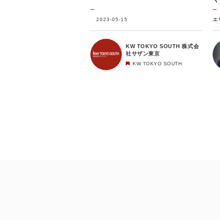
2023-05-15
エ
KW TOKYO SOUTH 株式会
社サザン東京
KW TOKYO SOUTH