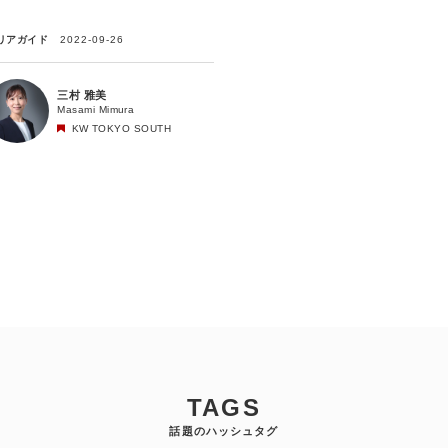
リアガイド
2022-09-26
三村 雅美
Masami Mimura
KW TOKYO SOUTH
TAGS
話題のハッシュタグ