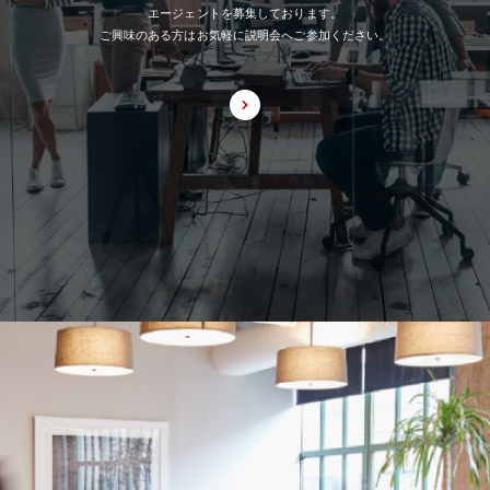
エージェントを募集しております。
ご興味のある方はお気軽に説明会へご参加ください。