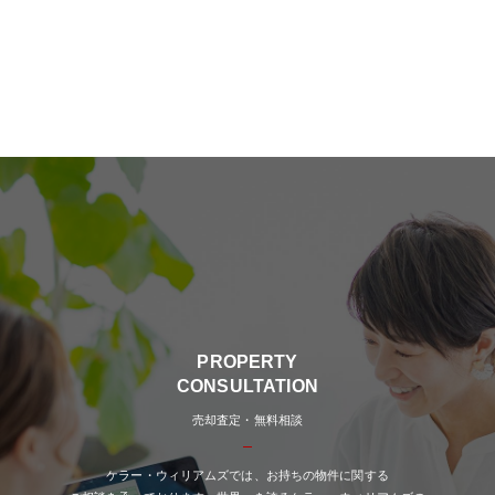
PROPERTY
CONSULTATION
売却査定・無料相談
ケラー・ウィリアムズでは、お持ちの物件に関する