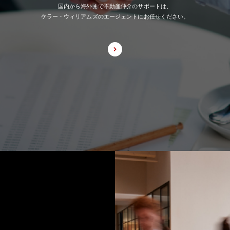
国内から海外まで不動産仲介のサポートは、
ケラー・ウィリアムズのエージェントにお任せください。