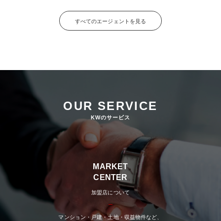
すべてのエージェントを見る
OUR SERVICE
KWのサービス
MARKET
CENTER
加盟店について
マンション・戸建・土地・収益物件など、