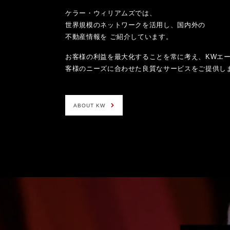
ケラー・ウィリアムズでは、
世界規模のネットワークを活用し、国内外の
不動産情報を ご紹介しています。
お客様の利益を最大化することを常に考え、KWエ
客様のニーズに合わせた良質なサービスをご提供し
ABOUT KW