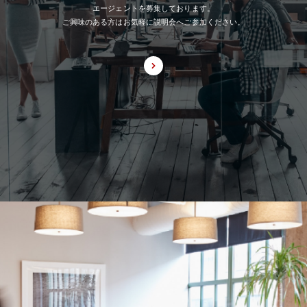
エージェントを募集しております。
ご興味のある方はお気軽に説明会へご参加ください。