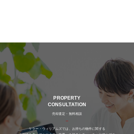
PROPERTY
CONSULTATION
売却査定・無料相談
ケラー・ウィリアムズでは、お持ちの物件に関する