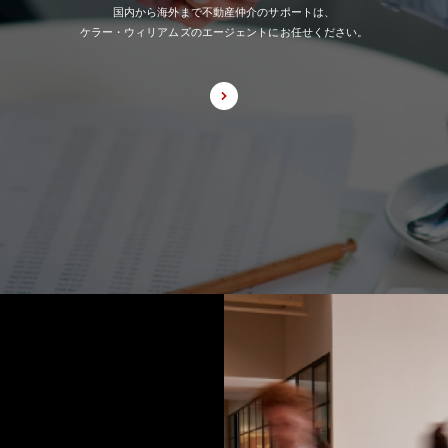
国内から海外まで不動産仲介のサポートは、
ケラー・ウィリアムズのエージェントにお任せください。