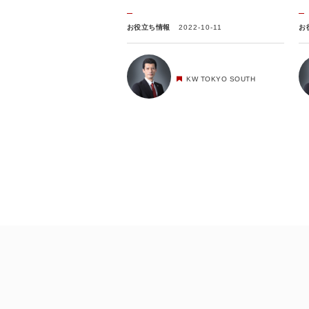
お役立ち情報
2022-10-11
お
KW TOKYO SOUTH