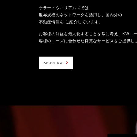
ケラー・ウィリアムズでは、
世界規模のネットワークを活用し、国内外の
不動産情報を ご紹介しています。
お客様の利益を最大化することを常に考え、KWエ
客様のニーズに合わせた良質なサービスをご提供し
ABOUT KW