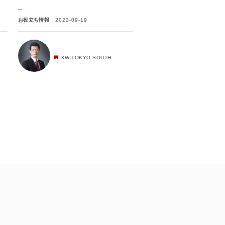
お役立ち情報
2022-09-19
KW TOKYO SOUTH