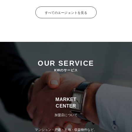
すべてのエージェントを見る
OUR SERVICE
KWのサービス
MARKET
CENTER
加盟店について
マンション・戸建・土地・収益物件など、