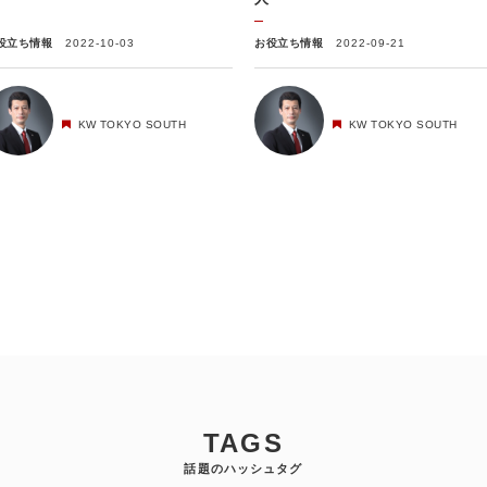
役立ち情報
2022-10-03
お役立ち情報
2022-09-21
KW TOKYO SOUTH
KW TOKYO SOUTH
TAGS
話題のハッシュタグ